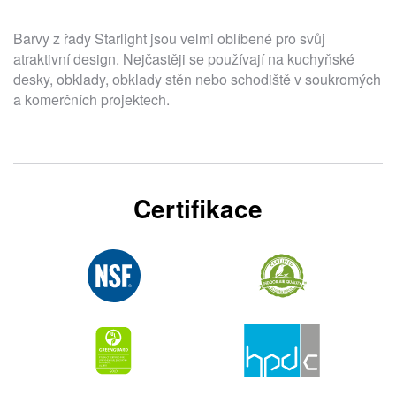
Barvy z řady Starlight jsou velmi oblíbené pro svůj
atraktivní design. Nejčastěji se používají na kuchyňské
desky, obklady, obklady stěn nebo schodiště v soukromých
a komerčních projektech.
Certifikace