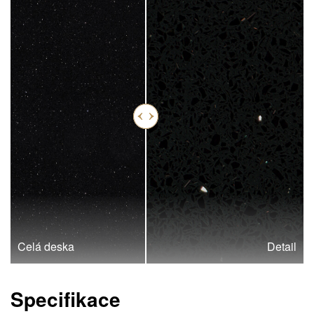
Celá deska
Detail
Specifikace