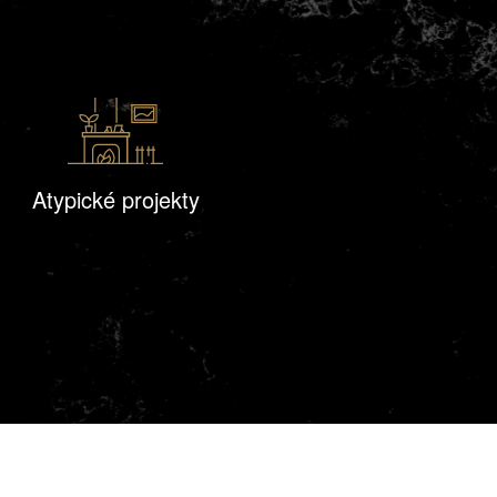
Atypické projekty