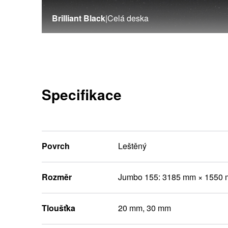
Brilliant Black
|
Celá deska
Specifikace
Povrch
Leštěný
Rozměr
Jumbo 155: 3185 mm × 1550
Tloušťka
20 mm, 30 mm