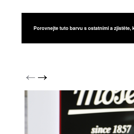
Porovnejte tuto barvu s ostatními a zjistěte, 