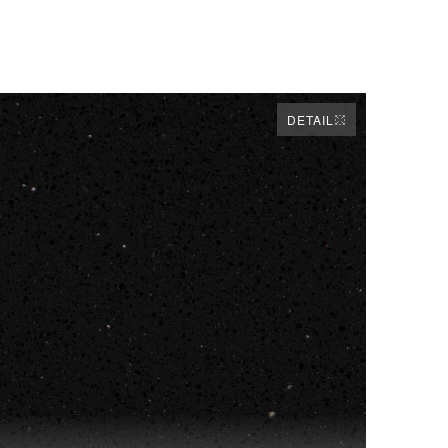
DETAIL