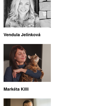
Vendula Jelínková
Markéta Killi