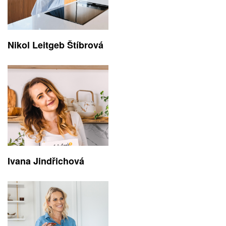
Nikol Leitgeb Štíbrová
Ivana Jindřichová