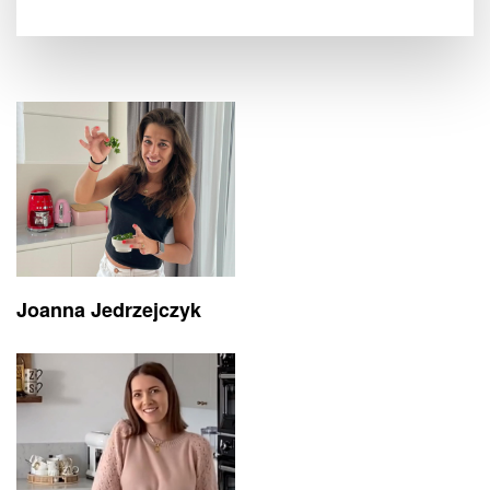
Joanna Jedrzejczyk