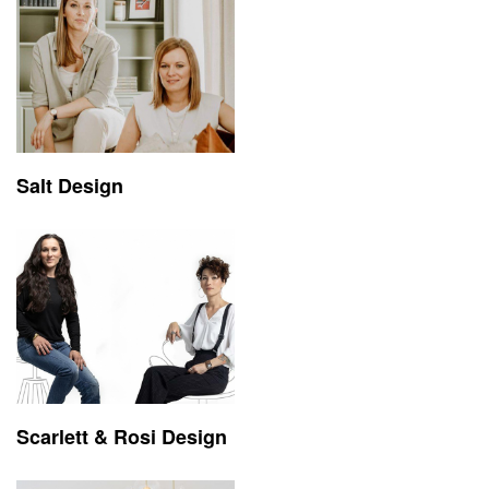
Salt Design
Scarlett & Rosi Design