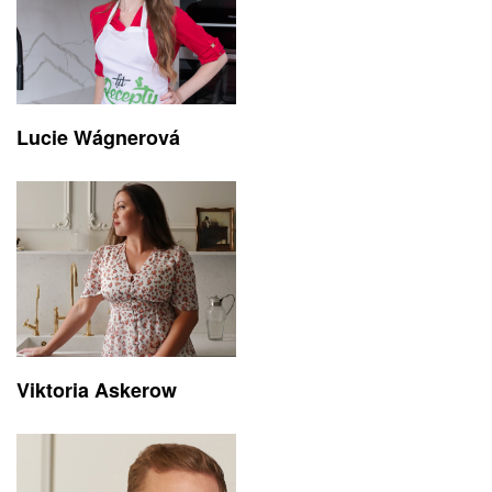
Lucie Wágnerová
Viktoria Askerow