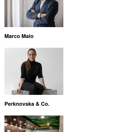
Marco Maio
Perknovska & Co.