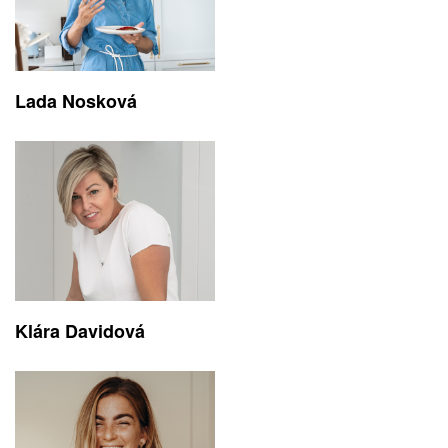
Lada Nosková
Klára Davidová