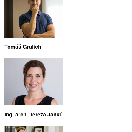
Tomáš Grulich
Ing. arch. Tereza Janků