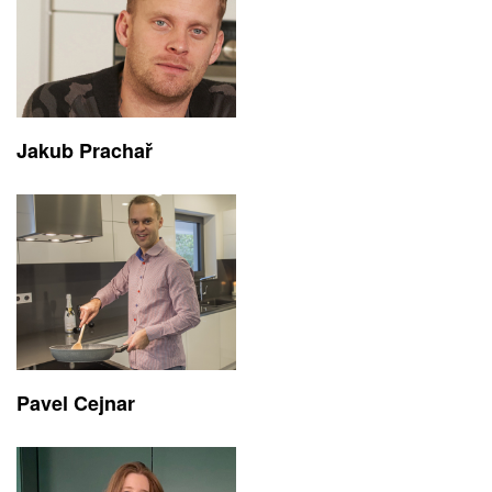
Jakub Prachař
Pavel Cejnar