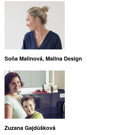
Soňa Malinová, Malina Design
Zuzana Gajdůšková