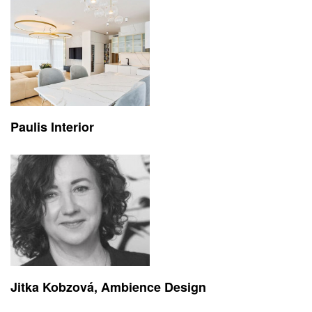
Paulis Interior
Jitka Kobzová, Ambience Design