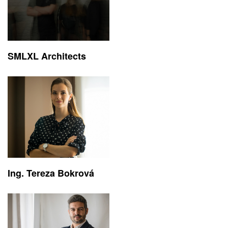
SMLXL Architects
Ing. Tereza Bokrová