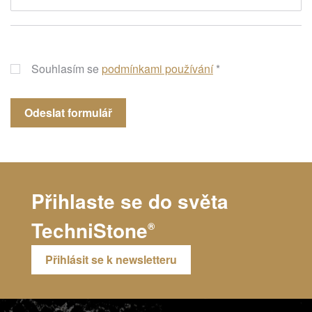
Souhlasím se
podmínkami používání
*
Přihlaste se do světa
TechniStone
®
Přihlásit se k newsletteru