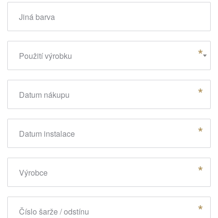
Jiná barva
Použití výrobku
Datum nákupu
Datum instalace
Výrobce
Číslo šarže / odstínu