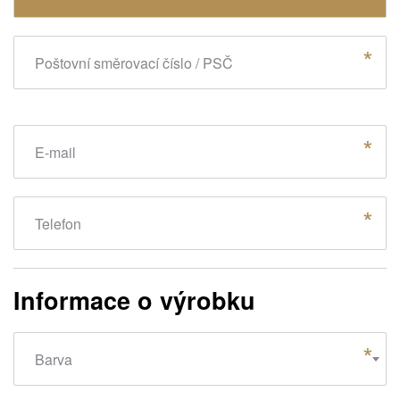
Poštovní směrovací číslo / PSČ
E-mail
Telefon
Informace o výrobku
Barva