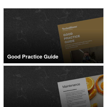
Good Practice Guide
Více informací