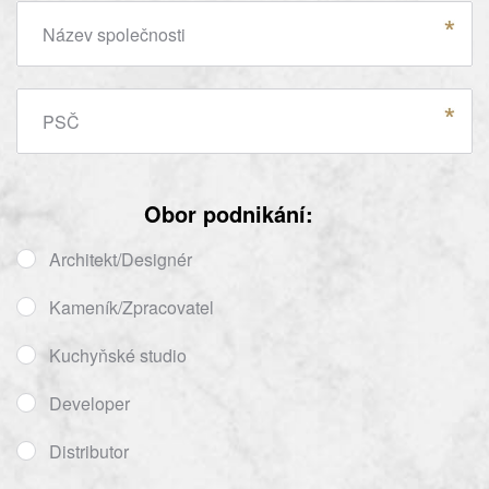
Název společnosti
PSČ
Obor podnikání:
Architekt/Designér
Kameník/Zpracovatel
Kuchyňské studio
Developer
Distributor