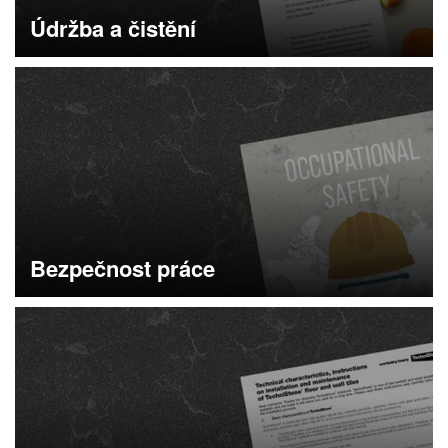
Údržba a čistění
Více informací
Bezpečnost práce
Více informací