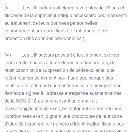
(v) Les Utilisateurs déclarent avoir plus de 16 ans et
disposer de la capacité juridique nécessaire pour consentir
au traitement de leurs données personnelles
conformément aux conditions de Traitement et de
protection des données personnelles ;
(vi) Les Utilisateurs peuvent à tout moment exercer
leurs droits d’accès à leurs données personnelles, de
rectification ou de suppression de celles-ci, ainsi que
retirer leur consentement pour l’une quelconque des
finalités de traitement susmentionnées, en envoyant une
demande signée à l’adresse enregistrée susmentionnée
de la SOCIÉTÉ ou en envoyant un e-mail à :
marketing@technistone.cz, en indiquant clairement leurs
coordonnées et en joignant une photocopie de leur carte
d’identité personnelle / numéro d’identification fiscale pour
la SOCIÉTÉ, ou de tout autre document pouvant être utilisé