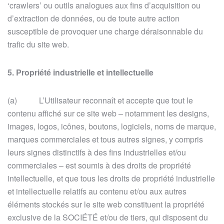
‘crawlers’ ou outils analogues aux fins d’acquisition ou
d’extraction de données, ou de toute autre action
susceptible de provoquer une charge déraisonnable du
trafic du site web.
5. Propriété industrielle et intellectuelle
(a) L’Utilisateur reconnaît et accepte que tout le
contenu affiché sur ce site web – notamment les designs,
images, logos, icônes, boutons, logiciels, noms de marque,
marques commerciales et tous autres signes, y compris
leurs signes distinctifs à des fins industrielles et/ou
commerciales – est soumis à des droits de propriété
intellectuelle, et que tous les droits de propriété industrielle
et intellectuelle relatifs au contenu et/ou aux autres
éléments stockés sur le site web constituent la propriété
exclusive de la SOCIÉTÉ et/ou de tiers, qui disposent du