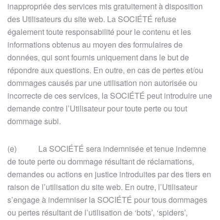
inappropriée des services mis gratuitement à disposition
des Utilisateurs du site web. La SOCIÉTÉ refuse
également toute responsabilité pour le contenu et les
informations obtenus au moyen des formulaires de
données, qui sont fournis uniquement dans le but de
répondre aux questions. En outre, en cas de pertes et/ou
dommages causés par une utilisation non autorisée ou
incorrecte de ces services, la SOCIÉTÉ peut introduire une
demande contre l’Utilisateur pour toute perte ou tout
dommage subi.
(e) La SOCIÉTÉ sera indemnisée et tenue indemne
de toute perte ou dommage résultant de réclamations,
demandes ou actions en justice introduites par des tiers en
raison de l’utilisation du site web. En outre, l’Utilisateur
s’engage à indemniser la SOCIÉTÉ pour tous dommages
ou pertes résultant de l’utilisation de ‘bots’, ‘spiders’,