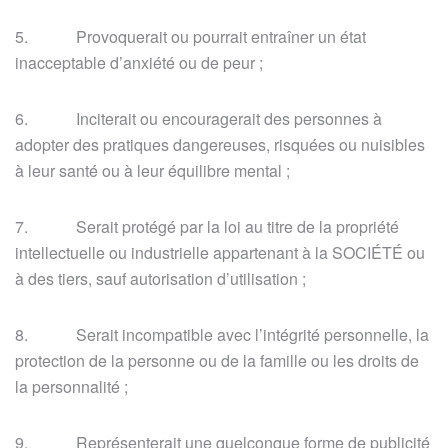
5. Provoquerait ou pourrait entraîner un état
inacceptable d’anxiété ou de peur ;
6. Inciterait ou encouragerait des personnes à
adopter des pratiques dangereuses, risquées ou nuisibles
à leur santé ou à leur équilibre mental ;
7. Serait protégé par la loi au titre de la propriété
intellectuelle ou industrielle appartenant à la SOCIÉTÉ ou
à des tiers, sauf autorisation d’utilisation ;
8. Serait incompatible avec l’intégrité personnelle, la
protection de la personne ou de la famille ou les droits de
la personnalité ;
9. Représenterait une quelconque forme de publicité