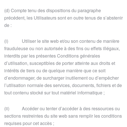
(d) Compte tenu des dispositions du paragraphe
précédent, les Utilisateurs sont en outre tenus de s’abstenir
de :
(i) Utiliser le site web et/ou son contenu de manière
frauduleuse ou non autorisée à des fins ou effets illégaux,
interdits par les présentes Conditions générales
d’utilisation, susceptibles de porter atteinte aux droits et
intérêts de tiers ou de quelque manière que ce soit
d’endommager, de surcharger inutilement ou d’empêcher
l’utilisation normale des services, documents, fichiers et de
tout contenu stocké sur tout matériel informatique ;
(ii) Accéder ou tenter d’accéder à des ressources ou
sections restreintes du site web sans remplir les conditions
requises pour cet accès ;