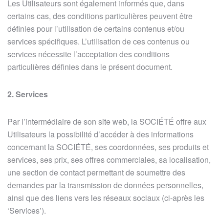
Les Utilisateurs sont également informés que, dans
certains cas, des conditions particulières peuvent être
définies pour l’utilisation de certains contenus et/ou
services spécifiques. L’utilisation de ces contenus ou
services nécessite l’acceptation des conditions
particulières définies dans le présent document.
2.
Services
Par l’intermédiaire de son site web, la SOCIÉTÉ offre aux
Utilisateurs la possibilité d’accéder à des informations
concernant la SOCIÉTÉ, ses coordonnées, ses produits et
services, ses prix, ses offres commerciales, sa localisation,
une section de contact permettant de soumettre des
demandes par la transmission de données personnelles,
ainsi que des liens vers les réseaux sociaux (ci-après les
‘Services’).