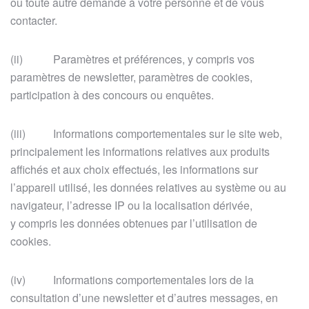
ou toute autre demande à votre personne et de vous
contacter.
(ii) Paramètres et préférences, y compris vos
paramètres de newsletter, paramètres de cookies,
participation à des concours ou enquêtes.
(iii) Informations comportementales sur le site web,
principalement les informations relatives aux produits
affichés et aux choix effectués, les informations sur
l’appareil utilisé, les données relatives au système ou au
navigateur, l’adresse IP ou la localisation dérivée,
y compris les données obtenues par l’utilisation de
cookies.
(iv) Informations comportementales lors de la
consultation d’une newsletter et d’autres messages, en