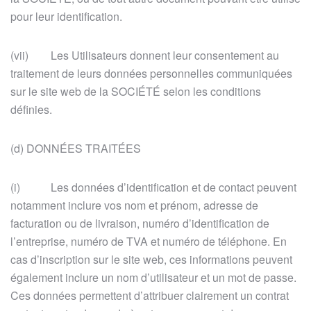
pour leur identification.
(vii) Les Utilisateurs donnent leur consentement au
traitement de leurs données personnelles communiquées
sur le site web de la SOCIÉTÉ selon les conditions
définies.
(d) DONNÉES TRAITÉES
(i) Les données d’identification et de contact peuvent
notamment inclure vos nom et prénom, adresse de
facturation ou de livraison, numéro d’identification de
l’entreprise, numéro de TVA et numéro de téléphone. En
cas d’inscription sur le site web, ces informations peuvent
également inclure un nom d’utilisateur et un mot de passe.
Ces données permettent d’attribuer clairement un contrat