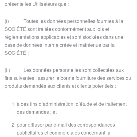
présente les Utilisateurs que :
(i) Toutes les données personnelles fournies à la
SOCIÉTÉ sont traitées conformément aux lois et
réglementations applicables et sont stockées dans une
base de données interne créée et maintenue par la
SOCIÉTÉ ;
(ii) Les données personnelles sont collectées aux
fins suivantes : assurer la bonne fourniture des services ou
produits demandés aux clients et clients potentiels :
à des fins d’administration, d’étude et de traitement
des demandes ; et
pour diffuser par e-mail des correspondances
publicitaires et commerciales concernant la