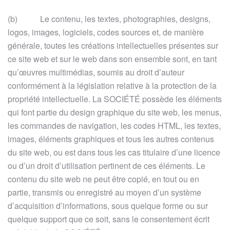
(b) Le contenu, les textes, photographies, designs,
logos, images, logiciels, codes sources et, de manière
générale, toutes les créations intellectuelles présentes sur
ce site web et sur le web dans son ensemble sont, en tant
qu’œuvres multimédias, soumis au droit d’auteur
conformément à la législation relative à la protection de la
propriété intellectuelle. La SOCIÉTÉ possède les éléments
qui font partie du design graphique du site web, les menus,
les commandes de navigation, les codes HTML, les textes,
images, éléments graphiques et tous les autres contenus
du site web, ou est dans tous les cas titulaire d’une licence
ou d’un droit d’utilisation pertinent de ces éléments. Le
contenu du site web ne peut être copié, en tout ou en
partie, transmis ou enregistré au moyen d’un système
d’acquisition d’informations, sous quelque forme ou sur
quelque support que ce soit, sans le consentement écrit