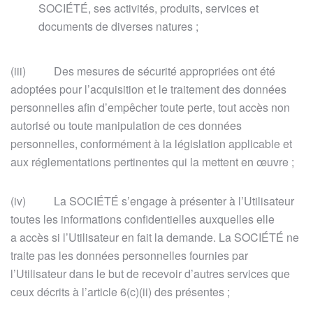
SOCIÉTÉ, ses activités, produits, services et
documents de diverses natures ;
(iii) Des mesures de sécurité appropriées ont été
adoptées pour l’acquisition et le traitement des données
personnelles afin d’empêcher toute perte, tout accès non
autorisé ou toute manipulation de ces données
personnelles, conformément à la législation applicable et
aux réglementations pertinentes qui la mettent en œuvre ;
(iv) La SOCIÉTÉ s’engage à présenter à l’Utilisateur
toutes les informations confidentielles auxquelles elle
a accès si l’Utilisateur en fait la demande. La SOCIÉTÉ ne
traite pas les données personnelles fournies par
l’Utilisateur dans le but de recevoir d’autres services que
ceux décrits à l’article 6(c)(ii) des présentes ;