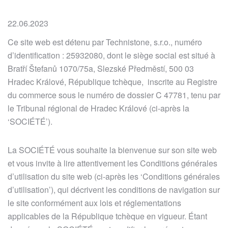
22.06.2023
Ce site web est détenu par Technistone, s.r.o., numéro
d’identification : 25932080, dont le siège social est situé à
Bratří Štefanů 1070/75a, Slezské Předměstí, 500 03
Hradec Králové, République tchèque, inscrite au Registre
du commerce sous le numéro de dossier C 47781, tenu par
le Tribunal régional de Hradec Králové (ci-après la
‘SOCIÉTÉ’).
La SOCIÉTÉ vous souhaite la bienvenue sur son site web
et vous invite à lire attentivement les Conditions générales
d’utilisation du site web (ci-après les ‘Conditions générales
d’utilisation’), qui décrivent les conditions de navigation sur
le site conformément aux lois et réglementations
applicables de la République tchèque en vigueur. Étant