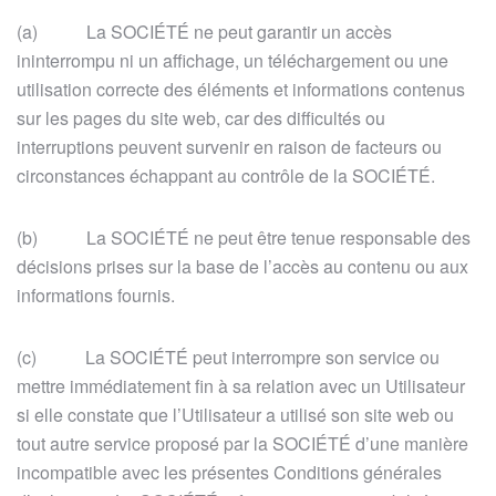
(a) La SOCIÉTÉ ne peut garantir un accès
ininterrompu ni un affichage, un téléchargement ou une
utilisation correcte des éléments et informations contenus
sur les pages du site web, car des difficultés ou
interruptions peuvent survenir en raison de facteurs ou
circonstances échappant au contrôle de la SOCIÉTÉ.
(b) La SOCIÉTÉ ne peut être tenue responsable des
décisions prises sur la base de l’accès au contenu ou aux
informations fournis.
(c) La SOCIÉTÉ peut interrompre son service ou
mettre immédiatement fin à sa relation avec un Utilisateur
si elle constate que l’Utilisateur a utilisé son site web ou
tout autre service proposé par la SOCIÉTÉ d’une manière
incompatible avec les présentes Conditions générales