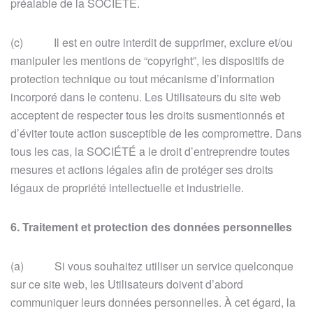
préalable de la SOCIÉTÉ.
(c) Il est en outre interdit de supprimer, exclure et/ou
manipuler les mentions de “copyright”, les dispositifs de
protection technique ou tout mécanisme d’information
incorporé dans le contenu. Les Utilisateurs du site web
acceptent de respecter tous les droits susmentionnés et
d’éviter toute action susceptible de les compromettre. Dans
tous les cas, la SOCIÉTÉ a le droit d’entreprendre toutes
mesures et actions légales afin de protéger ses droits
légaux de propriété intellectuelle et industrielle.
6. Traitement et protection des données personnelles
(a) Si vous souhaitez utiliser un service quelconque
sur ce site web, les Utilisateurs doivent d’abord
communiquer leurs données personnelles. À cet égard, la