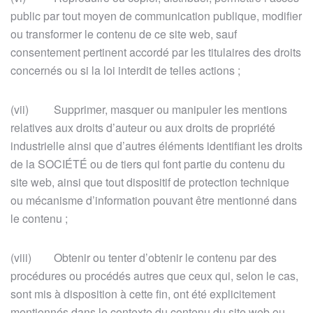
public par tout moyen de communication publique, modifier
ou transformer le contenu de ce site web, sauf
consentement pertinent accordé par les titulaires des droits
concernés ou si la loi interdit de telles actions ;
(vii) Supprimer, masquer ou manipuler les mentions
relatives aux droits d’auteur ou aux droits de propriété
industrielle ainsi que d’autres éléments identifiant les droits
de la SOCIÉTÉ ou de tiers qui font partie du contenu du
site web, ainsi que tout dispositif de protection technique
ou mécanisme d’information pouvant être mentionné dans
le contenu ;
(viii) Obtenir ou tenter d’obtenir le contenu par des
procédures ou procédés autres que ceux qui, selon le cas,
sont mis à disposition à cette fin, ont été explicitement
mentionnés dans le contexte du contenu du site web ou