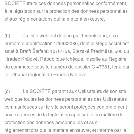
SOCIÉTÉ traite ces données personnelles conformément
à la législation sur la protection des données personnelles
et aux réglementations qui la mettent en œuvre.
(b) Ce site web est détenu par Technistone, s.r.o.,
numéro d’identification : 25932080, dont le siège social est
situé à Bratří Štefanů 1070/75a, Slezské Předměstí, 500 03
Hradec Králové, République tchèque, inscrite au Registre
du commerce sous le numéro de dossier C 47781, tenu par
le Tribunal régional de Hradec Králové.
(c) La SOCIÉTÉ garantit aux Utilisateurs de son site
web que toutes les données personnelles des Utilisateurs
communiquées sur le site seront protégées conformément
aux exigences de la législation applicable en matière de
protection des données personnelles et aux
réglementations qui la mettent en œuvre, et informe par la