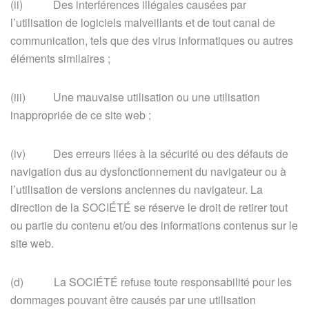
(ii) Des interférences illégales causées par
l’utilisation de logiciels malveillants et de tout canal de
communication, tels que des virus informatiques ou autres
éléments similaires ;
(iii) Une mauvaise utilisation ou une utilisation
inappropriée de ce site web ;
(iv) Des erreurs liées à la sécurité ou des défauts de
navigation dus au dysfonctionnement du navigateur ou à
l’utilisation de versions anciennes du navigateur. La
direction de la SOCIÉTÉ se réserve le droit de retirer tout
ou partie du contenu et/ou des informations contenus sur le
site web.
(d) La SOCIÉTÉ refuse toute responsabilité pour les
dommages pouvant être causés par une utilisation