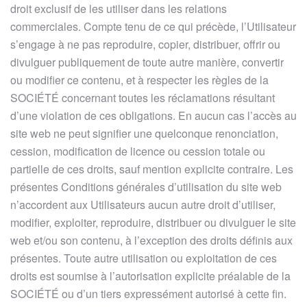
droit exclusif de les utiliser dans les relations
commerciales. Compte tenu de ce qui précède, l’Utilisateur
s’engage à ne pas reproduire, copier, distribuer, offrir ou
divulguer publiquement de toute autre manière, convertir
ou modifier ce contenu, et à respecter les règles de la
SOCIÉTÉ concernant toutes les réclamations résultant
d’une violation de ces obligations. En aucun cas l’accès au
site web ne peut signifier une quelconque renonciation,
cession, modification de licence ou cession totale ou
partielle de ces droits, sauf mention explicite contraire. Les
présentes Conditions générales d’utilisation du site web
n’accordent aux Utilisateurs aucun autre droit d’utiliser,
modifier, exploiter, reproduire, distribuer ou divulguer le site
web et/ou son contenu, à l’exception des droits définis aux
présentes. Toute autre utilisation ou exploitation de ces
droits est soumise à l’autorisation explicite préalable de la
SOCIÉTÉ ou d’un tiers expressément autorisé à cette fin.