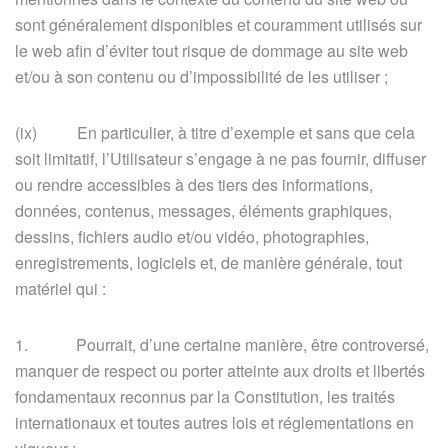
sont généralement disponibles et couramment utilisés sur
le web afin d’éviter tout risque de dommage au site web
et/ou à son contenu ou d’impossibilité de les utiliser ;
(ix) En particulier, à titre d’exemple et sans que cela
soit limitatif, l’Utilisateur s’engage à ne pas fournir, diffuser
ou rendre accessibles à des tiers des informations,
données, contenus, messages, éléments graphiques,
dessins, fichiers audio et/ou vidéo, photographies,
enregistrements, logiciels et, de manière générale, tout
matériel qui :
1. Pourrait, d’une certaine manière, être controversé,
manquer de respect ou porter atteinte aux droits et libertés
fondamentaux reconnus par la Constitution, les traités
internationaux et toutes autres lois et réglementations en