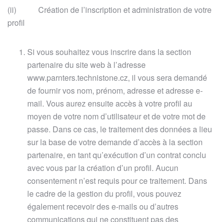
(ii) Création de l’inscription et administration de votre
profil
Si vous souhaitez vous inscrire dans la section
partenaire du site web à l’adresse
www.parnters.technistone.cz, il vous sera demandé
de fournir vos nom, prénom, adresse et adresse e-
mail. Vous aurez ensuite accès à votre profil au
moyen de votre nom d’utilisateur et de votre mot de
passe. Dans ce cas, le traitement des données a lieu
sur la base de votre demande d’accès à la section
partenaire, en tant qu’exécution d’un contrat conclu
avec vous par la création d’un profil. Aucun
consentement n’est requis pour ce traitement. Dans
le cadre de la gestion du profil, vous pouvez
également recevoir des e-mails ou d’autres
communications qui ne constituent pas des