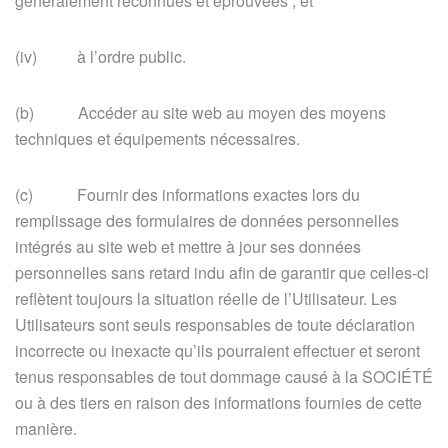
généralement reconnues et éprouvées ; et
(iv) à l’ordre public.
(b) Accéder au site web au moyen des moyens
techniques et équipements nécessaires.
(c) Fournir des informations exactes lors du
remplissage des formulaires de données personnelles
intégrés au site web et mettre à jour ses données
personnelles sans retard indu afin de garantir que celles-ci
reflètent toujours la situation réelle de l’Utilisateur. Les
Utilisateurs sont seuls responsables de toute déclaration
incorrecte ou inexacte qu’ils pourraient effectuer et seront
tenus responsables de tout dommage causé à la SOCIÉTÉ
ou à des tiers en raison des informations fournies de cette
manière.