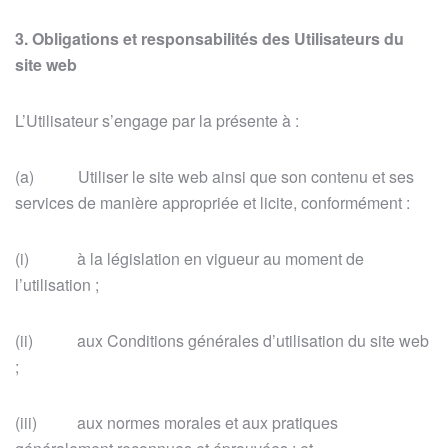
3. Obligations et responsabilités des Utilisateurs du
site web
L’Utilisateur s’engage par la présente à :
(a) Utiliser le site web ainsi que son contenu et ses
services de manière appropriée et licite, conformément :
(i) à la législation en vigueur au moment de
l’utilisation ;
(ii) aux Conditions générales d’utilisation du site web
;
(iii) aux normes morales et aux pratiques