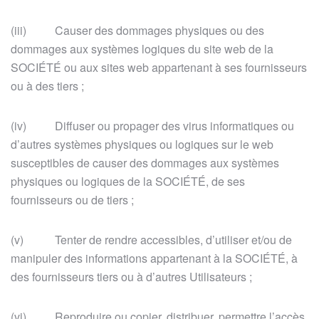
(iii) Causer des dommages physiques ou des
dommages aux systèmes logiques du site web de la
SOCIÉTÉ ou aux sites web appartenant à ses fournisseurs
ou à des tiers ;
(iv) Diffuser ou propager des virus informatiques ou
d’autres systèmes physiques ou logiques sur le web
susceptibles de causer des dommages aux systèmes
physiques ou logiques de la SOCIÉTÉ, de ses
fournisseurs ou de tiers ;
(v) Tenter de rendre accessibles, d’utiliser et/ou de
manipuler des informations appartenant à la SOCIÉTÉ, à
des fournisseurs tiers ou à d’autres Utilisateurs ;
(vi) Reproduire ou copier, distribuer, permettre l’accès