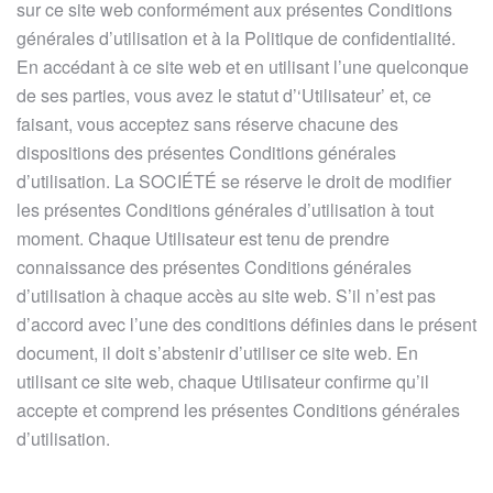
sur ce site web conformément aux présentes Conditions
générales d’utilisation et à la Politique de confidentialité.
En accédant à ce site web et en utilisant l’une quelconque
de ses parties, vous avez le statut d’‘Utilisateur’ et, ce
faisant, vous acceptez sans réserve chacune des
dispositions des présentes Conditions générales
d’utilisation. La SOCIÉTÉ se réserve le droit de modifier
les présentes Conditions générales d’utilisation à tout
moment. Chaque Utilisateur est tenu de prendre
connaissance des présentes Conditions générales
d’utilisation à chaque accès au site web. S’il n’est pas
d’accord avec l’une des conditions définies dans le présent
document, il doit s’abstenir d’utiliser ce site web. En
utilisant ce site web, chaque Utilisateur confirme qu’il
accepte et comprend les présentes Conditions générales
d’utilisation.