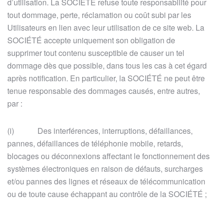
d’utilisation. La SOCIÉTÉ refuse toute responsabilité pour
tout dommage, perte, réclamation ou coût subi par les
Utilisateurs en lien avec leur utilisation de ce site web. La
SOCIÉTÉ accepte uniquement son obligation de
supprimer tout contenu susceptible de causer un tel
dommage dès que possible, dans tous les cas à cet égard
après notification. En particulier, la SOCIÉTÉ ne peut être
tenue responsable des dommages causés, entre autres,
par :
(i) Des interférences, interruptions, défaillances,
pannes, défaillances de téléphonie mobile, retards,
blocages ou déconnexions affectant le fonctionnement des
systèmes électroniques en raison de défauts, surcharges
et/ou pannes des lignes et réseaux de télécommunication
ou de toute cause échappant au contrôle de la SOCIÉTÉ ;