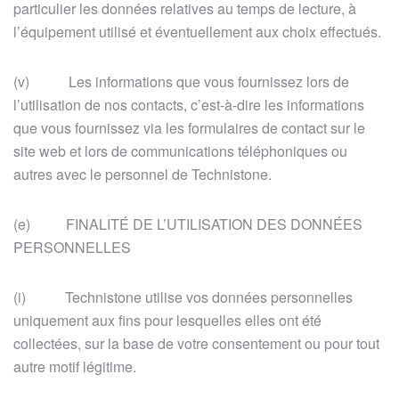
particulier les données relatives au temps de lecture, à
l’équipement utilisé et éventuellement aux choix effectués.
(v) Les informations que vous fournissez lors de
l’utilisation de nos contacts, c’est-à-dire les informations
que vous fournissez via les formulaires de contact sur le
site web et lors de communications téléphoniques ou
autres avec le personnel de Technistone.
(e) FINALITÉ DE L’UTILISATION DES DONNÉES
PERSONNELLES
(i) Technistone utilise vos données personnelles
uniquement aux fins pour lesquelles elles ont été
collectées, sur la base de votre consentement ou pour tout
autre motif légitime.