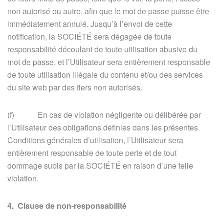
non autorisé ou autre, afin que le mot de passe puisse être
immédiatement annulé. Jusqu’à l’envoi de cette
notification, la SOCIÉTÉ sera dégagée de toute
responsabilité découlant de toute utilisation abusive du
mot de passe, et l’Utilisateur sera entièrement responsable
de toute utilisation illégale du contenu et/ou des services
du site web par des tiers non autorisés.
(f) En cas de violation négligente ou délibérée par
l’Utilisateur des obligations définies dans les présentes
Conditions générales d’utilisation, l’Utilisateur sera
entièrement responsable de toute perte et de tout
dommage subis par la SOCIÉTÉ en raison d’une telle
violation.
4. Clause de non-responsabilité