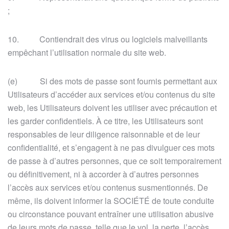
;
10. Contiendrait des virus ou logiciels malveillants
empêchant l’utilisation normale du site web.
(e) Si des mots de passe sont fournis permettant aux
Utilisateurs d’accéder aux services et/ou contenus du site
web, les Utilisateurs doivent les utiliser avec précaution et
les garder confidentiels. À ce titre, les Utilisateurs sont
responsables de leur diligence raisonnable et de leur
confidentialité, et s’engagent à ne pas divulguer ces mots
de passe à d’autres personnes, que ce soit temporairement
ou définitivement, ni à accorder à d’autres personnes
l’accès aux services et/ou contenus susmentionnés. De
même, ils doivent informer la SOCIÉTÉ de toute conduite
ou circonstance pouvant entraîner une utilisation abusive
de leurs mots de passe, telle que le vol, la perte, l’accès