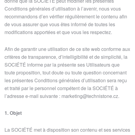
donné que la SOCIÉTÉ peut modifier les présentes
Conditions générales d’utilisation à l’avenir, nous vous
recommandons d’en vérifier régulièrement le contenu afin
de vous assurer que vous êtes informé de toutes les
modifications apportées et que vous les respectez.
Afin de garantir une utilisation de ce site web conforme aux
critères de transparence, d’intelligibilité et de simplicité, la
SOCIÉTÉ informe par la présente ses Utilisateurs que
toute proposition, tout doute ou toute question concernant
les présentes Conditions générales d’utilisation sera reçu
et traité par le personnel compétent de la SOCIÉTÉ à
l’adresse e-mail suivante : marketing@technistone.cz.
1. Objet
La SOCIÉTÉ met à disposition son contenu et ses services