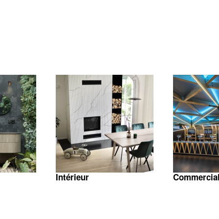
Intérieur
Commercia