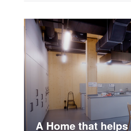
A Home that helps 