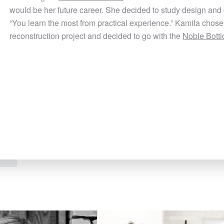
would be her future career. She decided to study design and de
“You learn the most from practical experience.” Kamila chos
reconstruction project and decided to go with the
Noble Botti