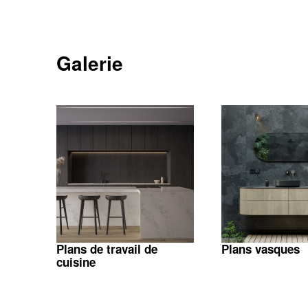
Galerie
Plans de travail de
Plans vasques
cuisine