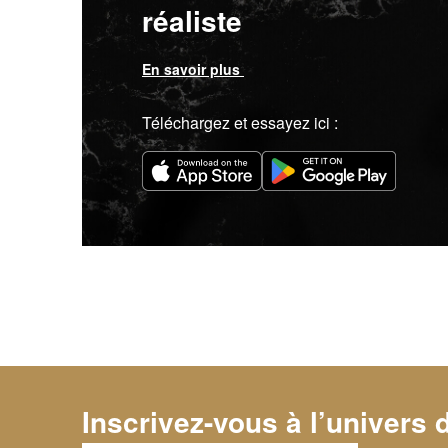
réaliste
En savoir plus
Téléchargez et essayez ici :
Inscrivez-vous à l’univers