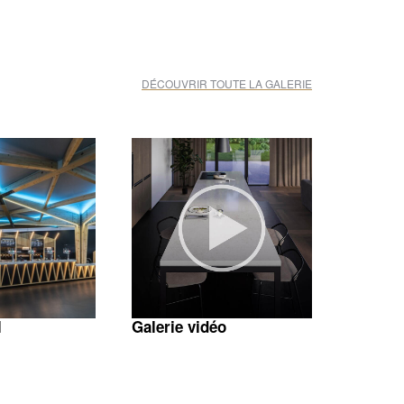
DÉCOUVRIR TOUTE LA GALERIE
l
Galerie vidéo