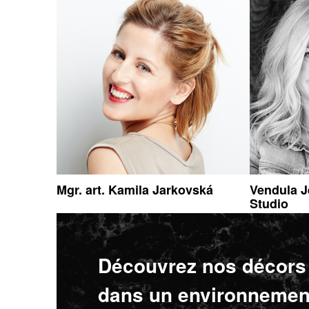
Mgr. art. Kamila Jarkovská
Vendula J
Studio
Découvrez nos décors
dans un environnemen