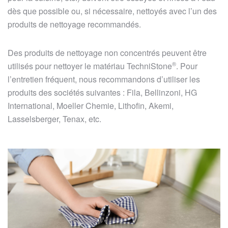
dès que possible ou, si nécessaire, nettoyés avec l’un des
produits de nettoyage recommandés.
Des produits de nettoyage non concentrés peuvent être
®
utilisés pour nettoyer le matériau
TechniStone
. Pour
l’entretien fréquent, nous recommandons d’utiliser les
produits des sociétés suivantes : Fila, Bellinzoni, HG
International, Moeller Chemie, Lithofin, Akemi,
Lasselsberger, Tenax, etc.