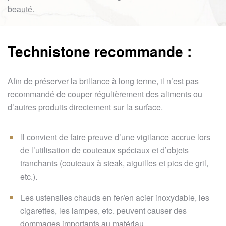
beauté.
Technistone recommande :
Afin de préserver la brillance à long terme, il n’est pas
recommandé de couper régulièrement des aliments ou
d’autres produits directement sur la surface.
Il convient de faire preuve d’une vigilance accrue lors
de l’utilisation de couteaux spéciaux et d’objets
tranchants (couteaux à steak, aiguilles et pics de gril,
etc.).
Les ustensiles chauds en fer/en acier inoxydable, les
cigarettes, les lampes, etc. peuvent causer des
dommages importants au matériau.