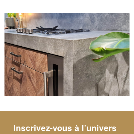
Inscrivez-vous à l’univers