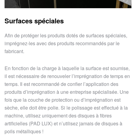
Surfaces spéciales
Afin de protéger les produits dotés de surfaces spéciales,
imprégnez-les avec des produits recommandés par le
fabricant.
En fonction de la charge à laquelle la surface est soumise,
il est nécessaire de renouveler l’imprégnation de temps en
temps. Il est recommandé de confier l’application des
produits d’imprégnation à une entreprise spécialisée. Une
fois que la couche de protection ou d’imprégnation est
sèche, elle doit être polie. Si le polissage est effectué à la
machine, utilisez uniquement des disques à fibres
artificielles (PAD LUX) et n’utilisez jamais de disques à
poils métalliques !