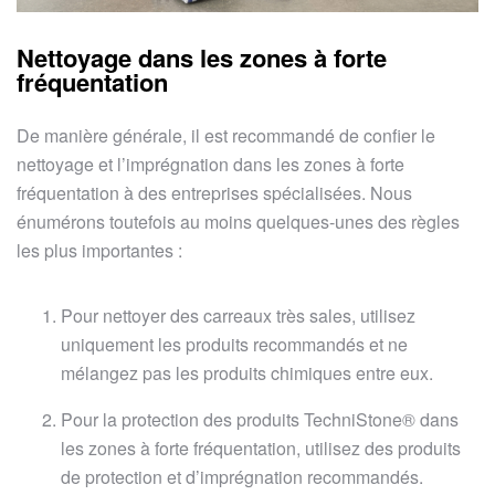
Nettoyage dans les zones à forte
fréquentation
De manière générale, il est recommandé de confier le
nettoyage et l’imprégnation dans les zones à forte
fréquentation à des entreprises spécialisées. Nous
énumérons toutefois au moins quelques-unes des règles
les plus importantes :
Pour nettoyer des carreaux très sales, utilisez
uniquement les produits recommandés et ne
mélangez pas les produits chimiques entre eux.
Pour la protection des produits TechniStone® dans
les zones à forte fréquentation, utilisez des produits
de protection et d’imprégnation recommandés.