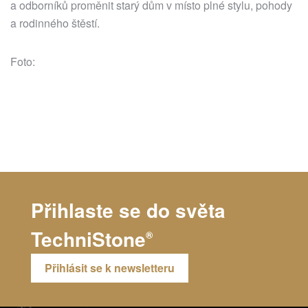
a odborníků proměnit starý dům v místo plné stylu, pohody
a rodinného štěstí.
Foto:
Přihlaste se do světa
TechniStone
®
Přihlásit se k newsletteru