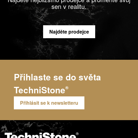
sen v realitu.
Najděte prodejce
Přihlaste se do světa
TechniStone
®
Přihlásit se k newsletteru