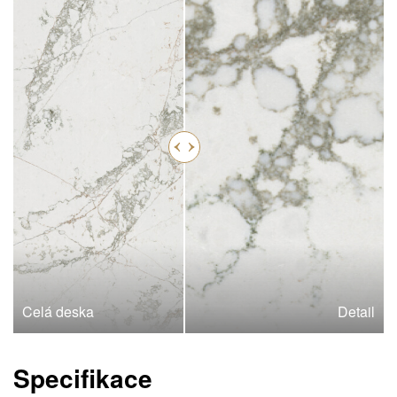
Celá deska
Detail
Specifikace