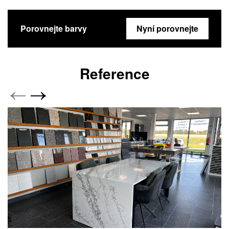
Porovnejte barvy
Nyní porovnejte
Reference