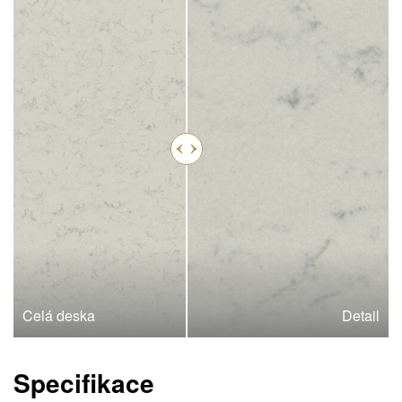
Celá deska
Detail
Specifikace