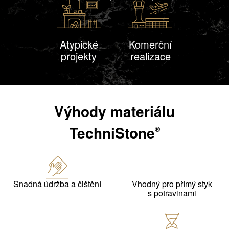
Atypické
Komerční
projekty
realizace
Výhody materiálu
TechniStone
®
Snadná údržba a čištění
Vhodný pro přímý styk
s potravinami