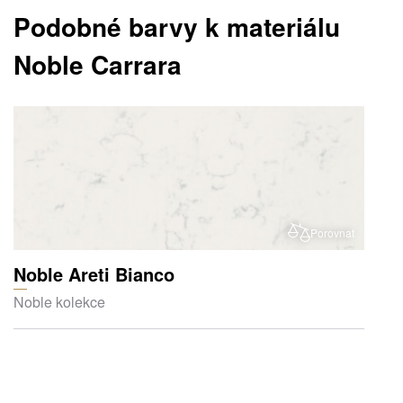
Podobné barvy k materiálu
Noble Carrara
Porovnat
Noble Areti Bianco
Noble kolekce