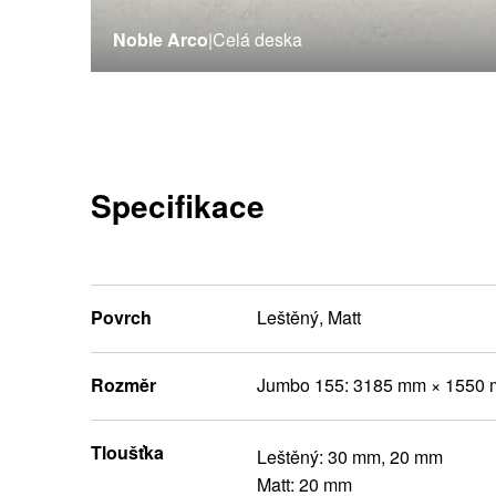
Noble Arco
|
Celá deska
Specifikace
Povrch
Leštěný, Matt
Rozměr
Jumbo 155: 3185 mm × 1550
Tloušťka
Leštěný: 30 mm, 20 mm
Matt: 20 mm