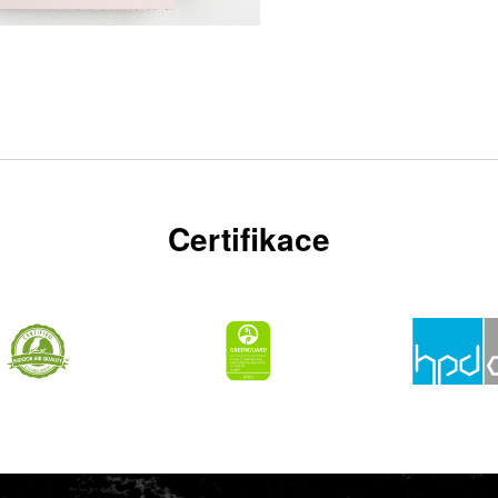
Certifikace