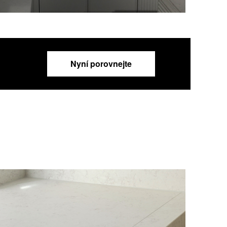
Nyní porovnejte