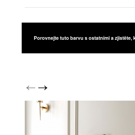
Porovnejte tuto barvu s ostatními a zjistěte, 