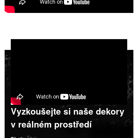
Vyzkoušejte si naše dekory
v reálném prostředí