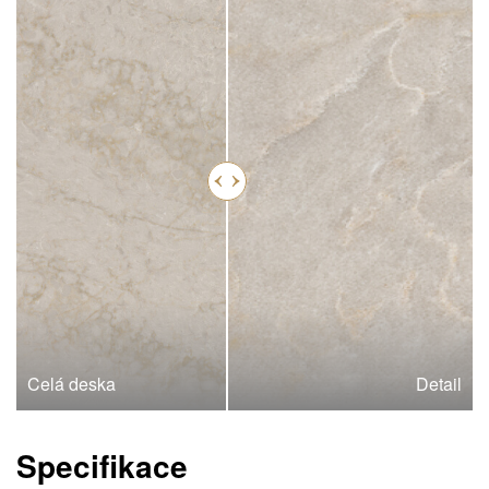
Celá deska
Detail
Specifikace