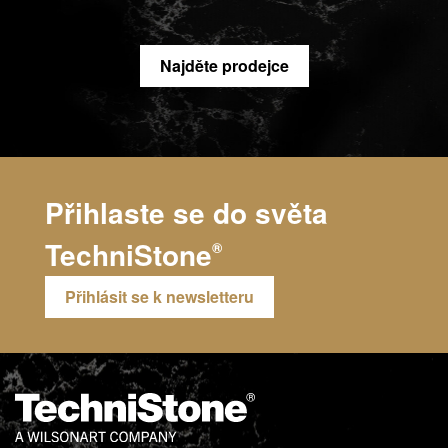
Najděte prodejce
Přihlaste se do světa
TechniStone
®
Přihlásit se k newsletteru