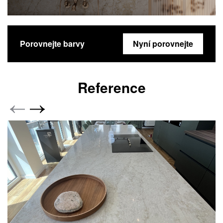
Porovnejte barvy
Nyní porovnejte
Reference