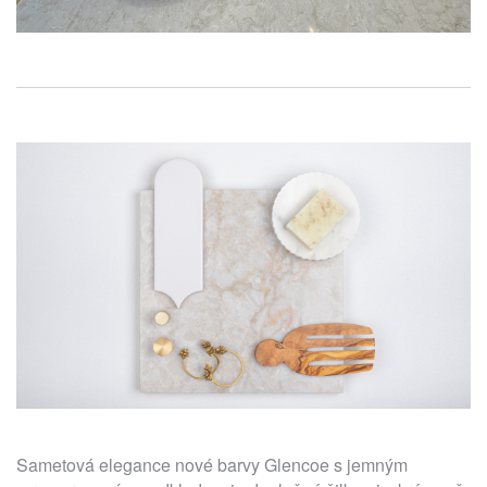
Sametová elegance nové barvy Glencoe s jemným