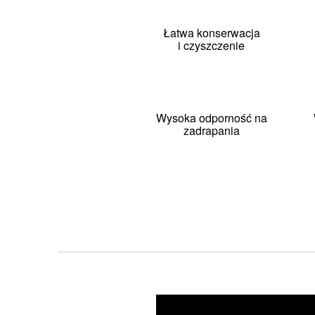
Łatwa konserwacja
i czyszczenie
Wysoka odporność na
zadrapania