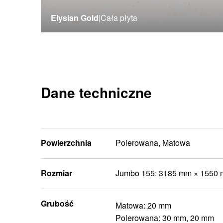
Elysian Gold
|
Cała płyta
Dane techniczne
Powierzchnia
Polerowana, Matowa
Rozmiar
Jumbo 155: 3185 mm × 1550
Grubość
Matowa: 20 mm
Polerowana: 30 mm, 20 mm