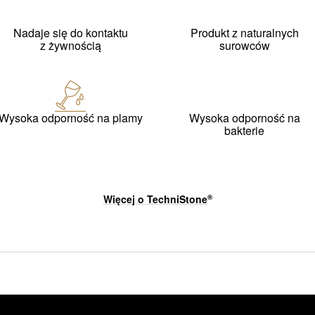
Nadaje się do kontaktu
Produkt z naturalnych
z żywnością
surowców
Wysoka odporność na plamy
Wysoka odporność na
bakterie
Więcej o
TechniStone
®