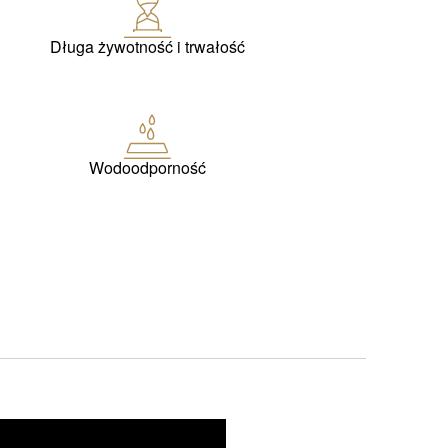
Długa żywotność i trwałość
Wodoodporność