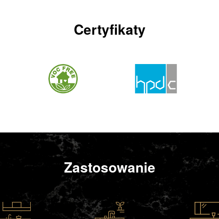
Certyfikaty
Zastosowanie