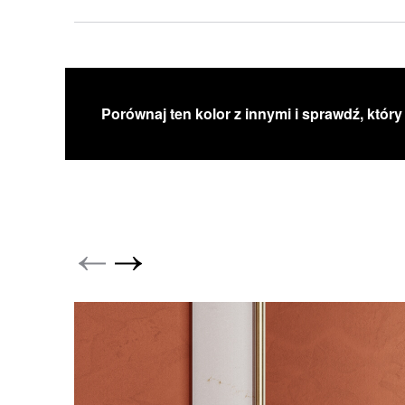
Porównaj ten kolor z innymi i sprawdź, który