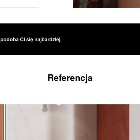
 podoba Ci się najbardziej
Referencja