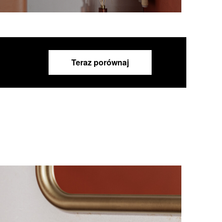
Teraz porównaj