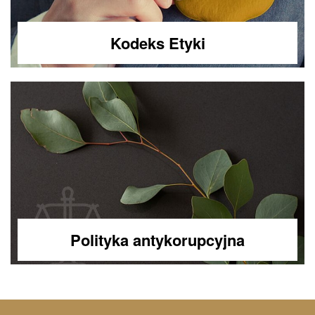
Kodeks Etyki
Polityka antykorupcyjna