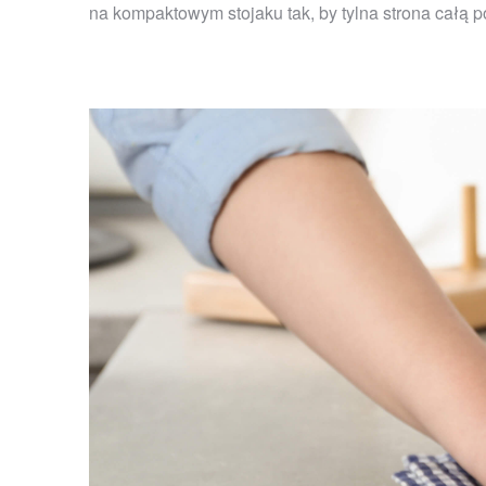
na kompaktowym stojaku tak, by tylna strona całą 