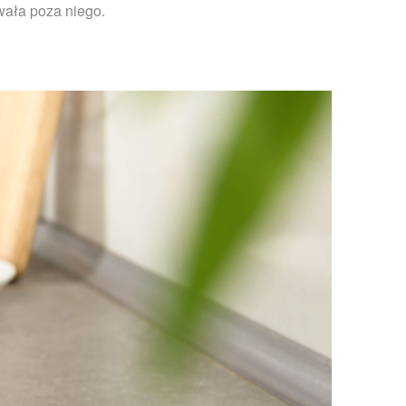
wała poza niego.