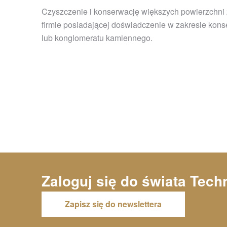
Czyszczenie i konserwację większych powierzchni z
firmie posiadającej doświadczenie w zakresie kon
lub konglomeratu kamiennego.
Zaloguj się do świata
Tech
Zapisz się do newslettera