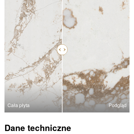
Cała płyta
Podgląd
Dane techniczne