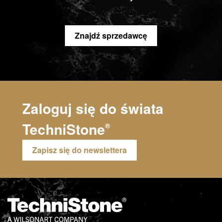
Znajdź sprzedawcę
Zaloguj się do świata
TechniStone
®
Zapisz się do newslettera