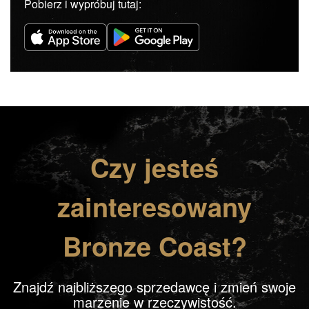
Pobierz i wypróbuj tutaj:
Czy jesteś
zainteresowany
Bronze Coast?
Znajdź najbliższego sprzedawcę i zmień swoje
marzenie w rzeczywistość.