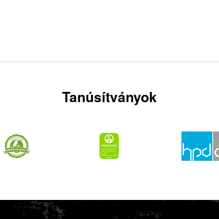
Tanúsítványok