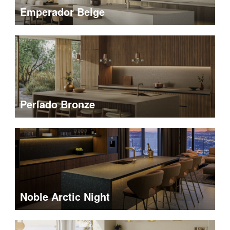
Emperador Beige
Perlado Bronze
Noble Arctic Night