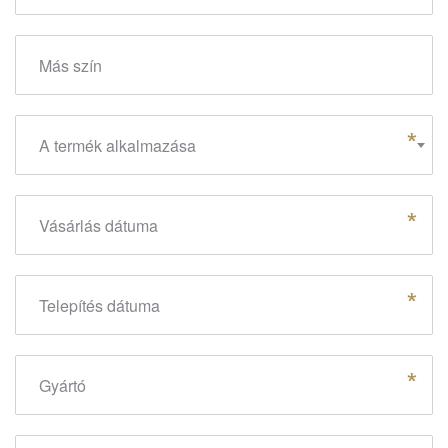
Más szín
A termék alkalmazása
Vásárlás dátuma
Telepítés dátuma
Gyártó