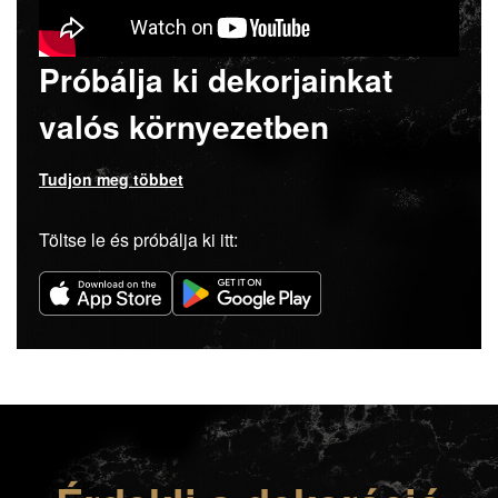
Próbálja ki dekorjainkat
valós környezetben
Tudjon meg többet
Töltse le és próbálja ki itt: