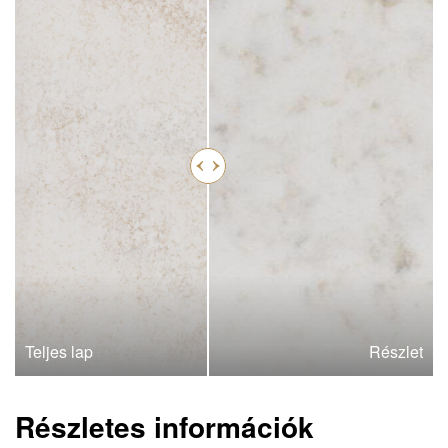
Teljes lap
Részlet
Részletes információk