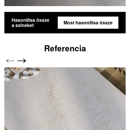
Hasonlítsa össze
Most hasonlítsa össze
a színeket
Referencia