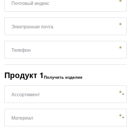
Почтовый индекс
Электронная почта
Телефон
Продукт 1
Получить изделие
Ассортимент
Материал