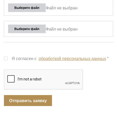
Файл не выбран
Выберите файл
Файл не выбран
Выберите файл
Я согласен с
обработкой персональных данных
*