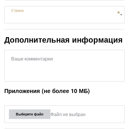
Страна
Дополнительная информация
Ваши комментарии
Приложения (не более 10 МБ)
Файл не выбран
Выберите файл