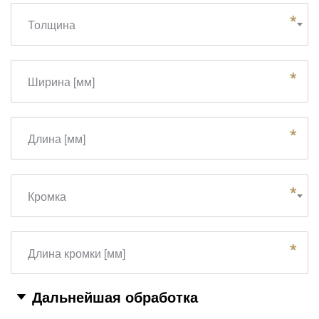
Толщина
Ширина [мм]
Длина [мм]
Кромка
Длина кромки [мм]
Дальнейшая обработка