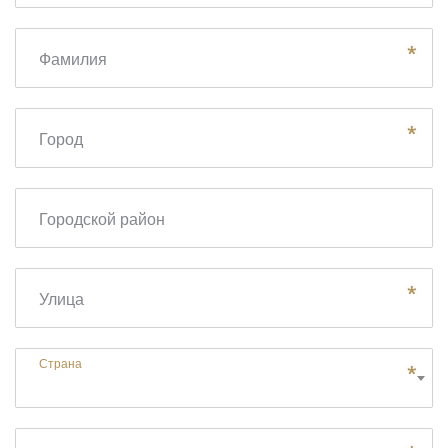
Фамилия
Город
Городской район
Улица
Страна