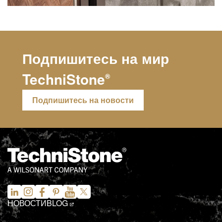
Подпишитесь на мир
TechniStone
®
Подпишитесь на новости
НОВОСТИ
BLOG