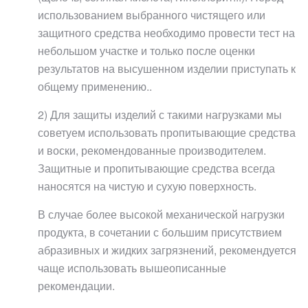
использованием выбранного чистящего или
защитного средства необходимо провести тест на
небольшом участке и только после оценки
результатов на высушенном изделии приступать к
общему применению..
2) Для защиты изделий с такими нагрузками мы
советуем использовать пропитывающие средства
и воски, рекомендованные производителем.
Защитные и пропитывающие средства всегда
наносятся на чистую и сухую поверхность.
В случае более высокой механической нагрузки
продукта, в сочетании с большим присутствием
абразивных и жидких загрязнений, рекомендуется
чаще использовать вышеописанные
рекомендации.