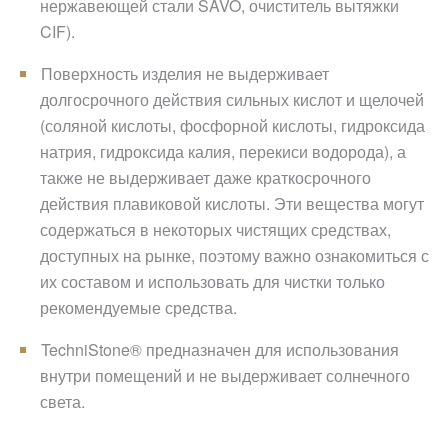
нержавеющей стали SAVO, очиститель вытяжки
CIF).
Поверхность изделия не выдерживает
долгосрочного действия сильных кислот и щелочей
(соляной кислоты, фосфорной кислоты, гидроксида
натрия, гидроксида калия, перекиси водорода), а
также не выдерживает даже краткосрочного
действия плавиковой кислоты. Эти вещества могут
содержаться в некоторых чистящих средствах,
доступных на рынке, поэтому важно ознакомиться с
их составом и использовать для чистки только
рекомендуемые средства.
TechniStone® предназначен для использования
внутри помещений и не выдерживает солнечного
света.