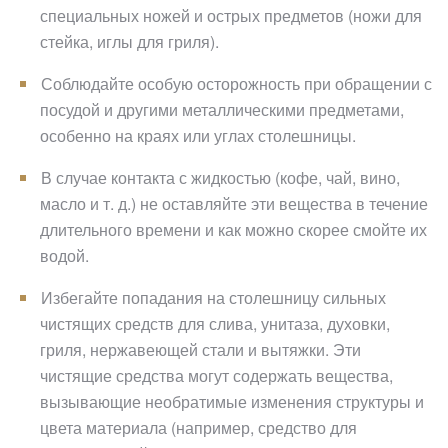
специальных ножей и острых предметов (ножи для
стейка, иглы для гриля).
Соблюдайте особую осторожность при обращении с
посудой и другими металлическими предметами,
особенно на краях или углах столешницы.
В случае контакта с жидкостью (кофе, чай, вино,
масло и т. д.) не оставляйте эти вещества в течение
длительного времени и как можно скорее смойте их
водой.
Избегайте попадания на столешницу сильных
чистящих средств для слива, унитаза, духовки,
гриля, нержавеющей стали и вытяжки. Эти
чистящие средства могут содержать вещества,
вызывающие необратимые изменения структуры и
цвета материала (например, средство для