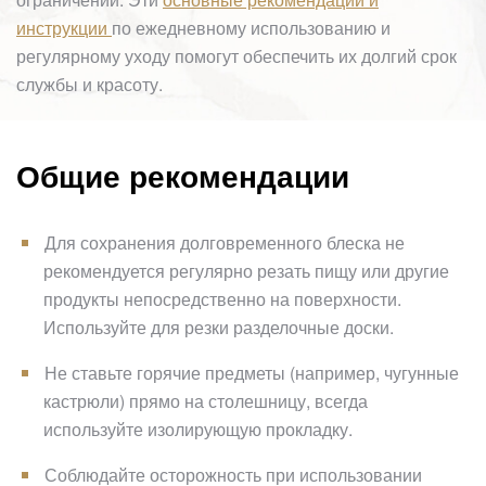
инструкции
по ежедневному использованию и
регулярному уходу помогут обеспечить их долгий срок
службы и красоту.
Общие рекомендации
Для сохранения долговременного блеска не
рекомендуется регулярно резать пищу или другие
продукты непосредственно на поверхности.
Используйте для резки разделочные доски.
Не ставьте горячие предметы (например, чугунные
кастрюли) прямо на столешницу, всегда
используйте изолирующую прокладку.
Соблюдайте осторожность при использовании