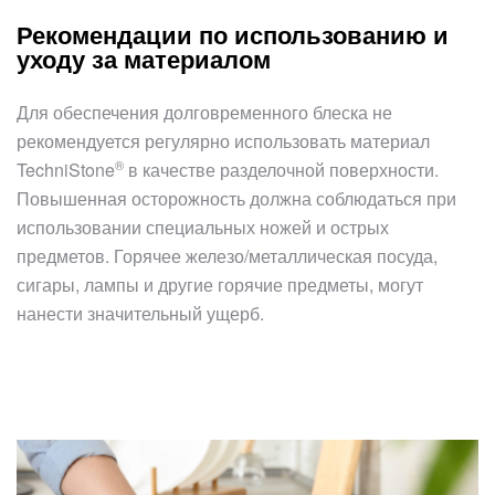
Рекомендации по использованию и
уходу за материалом
Для обеспечения долговременного блеска не
рекомендуется регулярно использовать материал
®
TechniStone
в качестве разделочной поверхности.
Повышенная осторожность должна соблюдаться при
использовании специальных ножей и острых
предметов. Горячее железо/металлическая посуда,
сигары, лампы и другие горячие предметы, могут
нанести значительный ущерб.