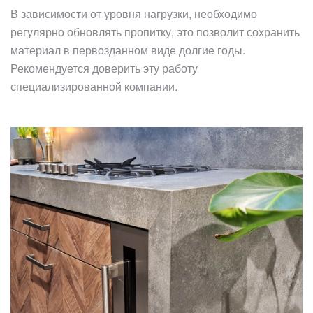
В зависимости от уровня нагрузки, необходимо
регулярно обновлять пропитку, это позволит сохранить
материал в первозданном виде долгие годы.
Рекомендуется доверить эту работу
специализированной компании.