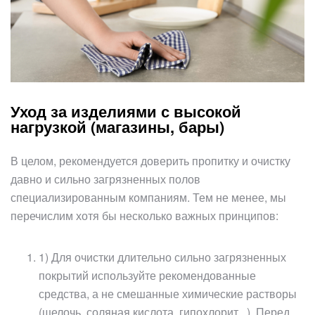
Уход за изделиями с высокой
нагрузкой (магазины, бары)
В целом, рекомендуется доверить пропитку и очистку
давно и сильно загрязненных полов
специализированным компаниям. Тем не менее, мы
перечислим хотя бы несколько важных принципов:
1) Для очистки длительно сильно загрязненных
покрытий используйте рекомендованные
средства, а не смешанные химические растворы
(щелочь, соляная кислота, гипохлорит...). Перед