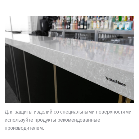
Для защиты изделий со специальными поверхностями
используйте продукты рекомендованные
производителем.