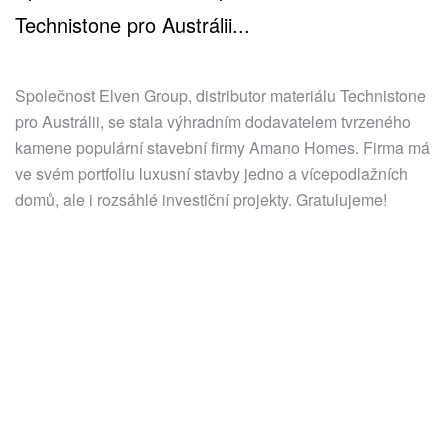
Technistone pro Austrálii...
Společnost Elven Group, distributor materiálu Technistone
pro Austrálii, se stala výhradním dodavatelem tvrzeného
kamene populární stavební firmy Amano Homes. Firma má
ve svém portfoliu luxusní stavby jedno a vícepodlažních
domů, ale i rozsáhlé investiční projekty. Gratulujeme!