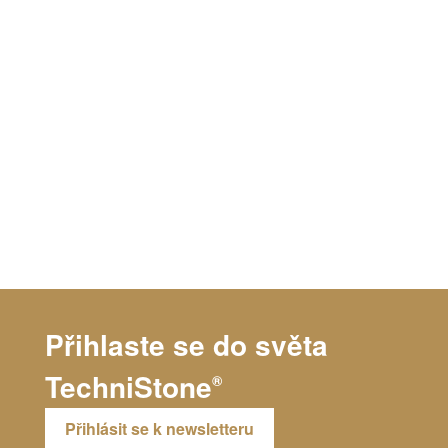
Přihlaste se do světa
TechniStone
®
Přihlásit se k newsletteru