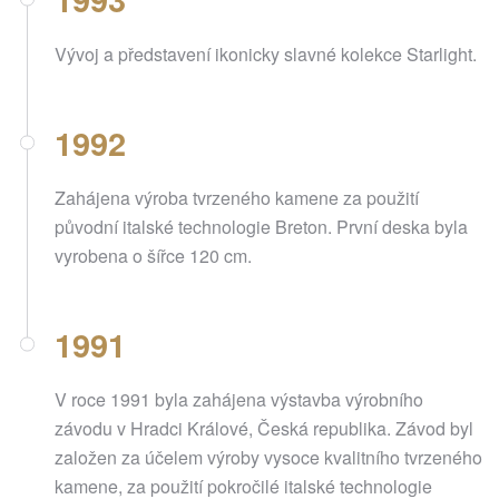
Vývoj a představení ikonicky slavné kolekce Starlight.
1992
Zahájena výroba tvrzeného kamene za použití
původní italské technologie Breton. První deska byla
vyrobena o šířce 120 cm.
1991
V roce 1991 byla zahájena výstavba výrobního
závodu v Hradci Králové, Česká republika. Závod byl
založen za účelem výroby vysoce kvalitního tvrzeného
kamene, za použití pokročilé italské technologie