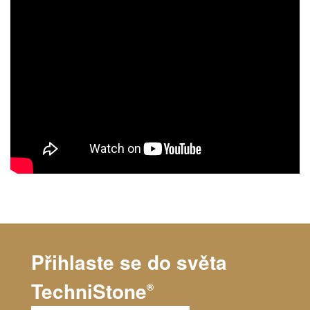
Přihlaste se do světa
TechniStone
®