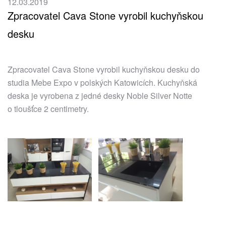
12.03.2019
Zpracovatel Cava Stone vyrobil kuchyňskou
desku
Zpracovatel Cava Stone vyrobil kuchyňskou desku do
studia Mebe Expo v polských Katowicích. Kuchyňská
deska je vyrobena z jedné desky Noble Silver Notte
o tloušťce 2 centimetry.