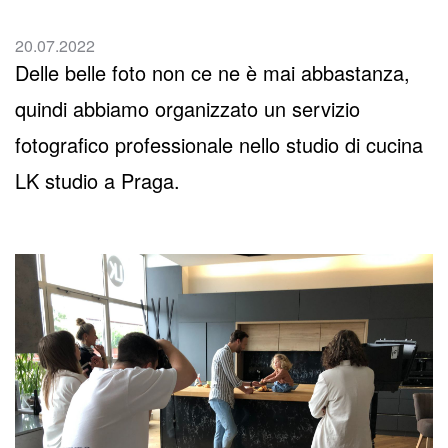
20.07.2022
Delle belle foto non ce ne è mai abbastanza,
quindi abbiamo organizzato un servizio
fotografico professionale nello studio di cucina
LK studio a Praga.