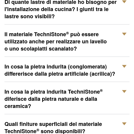
Di quante lastre di materiale ho bisogno per
l'installazione della cucina? I giunti tra le
lastre sono visibili?
®
Il materiale
TechniStone
può essere
utilizzato anche per realizzare un lavello
o uno scolapiatti scanalato?
In cosa la pietra indurita (conglomerata)
differerisce dalla pietra artificiale (acrilica)?
®
In cosa la pietra indurita
TechniStone
diferisce dalla pietra naturale e dalla
ceramica?
Quali finiture superficiali del materiale
®
TechniStone
sono disponibili?