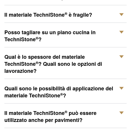
®
Il materiale
TechniStone
è fragile?
Posso tagliare su un piano cucina in
®
TechniStone
?
Qual è lo spessore del materiale
®
TechniStone
? Quali sono le opzioni di
lavorazione?
Quali sono le possibilità di applicazione del
®
materiale
TechniStone
?
®
Il materiale
TechniStone
può essere
utilizzato anche per pavimenti?