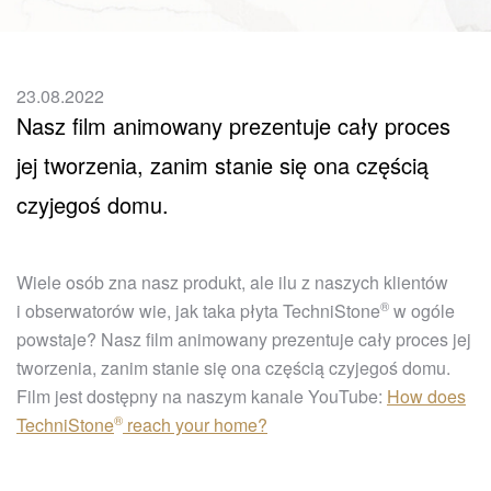
23.08.2022
Nasz film animowany prezentuje cały proces
jej tworzenia, zanim stanie się ona częścią
czyjegoś domu.
Wiele osób zna nasz produkt, ale ilu z naszych klientów
®
i obserwatorów wie, jak taka płyta
TechniStone
w ogóle
powstaje? Nasz film animowany prezentuje cały proces jej
tworzenia, zanim stanie się ona częścią czyjegoś domu.
Film jest dostępny na naszym kanale YouTube:
How does
®
TechniStone
reach your home?