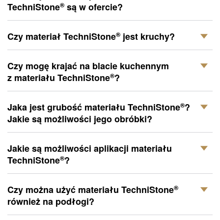
®
TechniStone
są w ofercie?
®
Czy materiał
TechniStone
jest kruchy?
Czy mogę krajać na blacie kuchennym
®
z materiału
TechniStone
?
®
Jaka jest grubość materiału
TechniStone
?
Jakie są możliwości jego obróbki?
Jakie są możliwości aplikacji materiału
®
TechniStone
?
®
Czy można użyć materiału
TechniStone
również na podłogi?