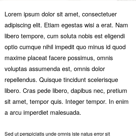
Lorem ipsum dolor sit amet, consectetuer
adipiscing elit. Etiam egestas wisi a erat. Nam
libero tempore, cum soluta nobis est eligendi
optio cumque nihil impedit quo minus id quod
maxime placeat facere possimus, omnis
voluptas assumenda est, omnis dolor
repellendus. Quisque tincidunt scelerisque
libero. Cras pede libero, dapibus nec, pretium
sit amet, tempor quis. Integer tempor. In enim
a arcu imperdiet malesuada.
Sed ut perspiciatis unde omnis iste natus error sit