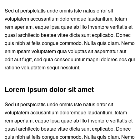
Sed ut perspiciatis unde omnis iste natus error sit
voluptatem accusantium doloremque laudantium, totam
rem aperiam, eaque ipsa quae ab illo inventore veritatis et
quasi architecto beatae vitae dicta sunt explicabo. Donec
quis nibh at felis congue commodo. Nulla quis diam. Nemo
enim ipsam voluptatem quia voluptas sit aspernatur aut
odit aut fugit, sed quia consequuntur magni dolores eos qui
ratione voluptatem sequi nesciunt.
Lorem ipsum dolor sit amet
Sed ut perspiciatis unde omnis iste natus error sit
voluptatem accusantium doloremque laudantium, totam
rem aperiam, eaque ipsa quae ab illo inventore veritatis et
quasi architecto beatae vitae dicta sunt explicabo. Donec
quis nibh at felis congue commodo. Nulla quis diam. Nemo