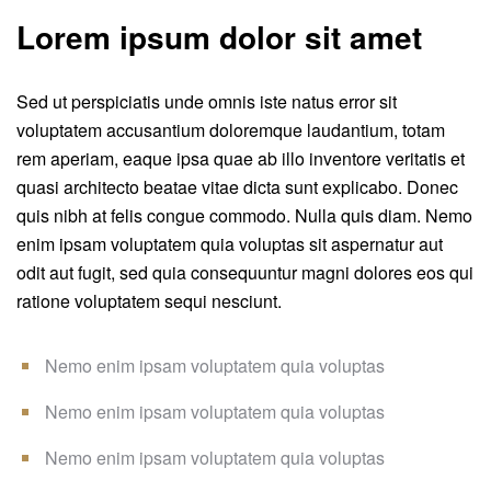
Lorem ipsum dolor sit amet
Sed ut perspiciatis unde omnis iste natus error sit
voluptatem accusantium doloremque laudantium, totam
rem aperiam, eaque ipsa quae ab illo inventore veritatis et
quasi architecto beatae vitae dicta sunt explicabo. Donec
quis nibh at felis congue commodo. Nulla quis diam. Nemo
enim ipsam voluptatem quia voluptas sit aspernatur aut
odit aut fugit, sed quia consequuntur magni dolores eos qui
ratione voluptatem sequi nesciunt.
Nemo enim ipsam voluptatem quia voluptas
Nemo enim ipsam voluptatem quia voluptas
Nemo enim ipsam voluptatem quia voluptas