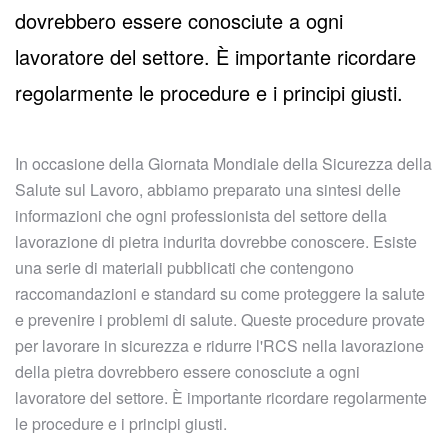
dovrebbero essere conosciute a ogni
lavoratore del settore. È importante ricordare
regolarmente le procedure e i principi giusti.
In occasione della Giornata Mondiale della Sicurezza della
Salute sul Lavoro, abbiamo preparato una sintesi delle
informazioni che ogni professionista del settore della
lavorazione di pietra indurita dovrebbe conoscere. Esiste
una serie di materiali pubblicati che contengono
raccomandazioni e standard su come proteggere la salute
e prevenire i problemi di salute. Queste procedure provate
per lavorare in sicurezza e ridurre l'RCS nella lavorazione
della pietra dovrebbero essere conosciute a ogni
lavoratore del settore. È importante ricordare regolarmente
le procedure e i principi giusti.