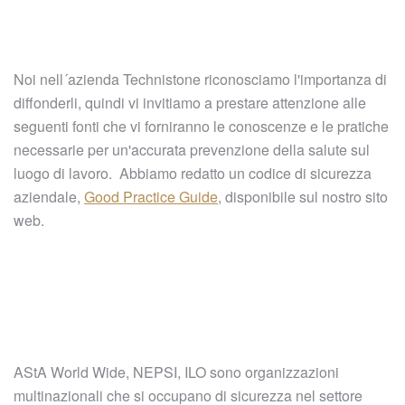
Noi nell´azienda Technistone riconosciamo l'importanza di
diffonderli, quindi vi invitiamo a prestare attenzione alle
seguenti fonti che vi forniranno le conoscenze e le pratiche
necessarie per un'accurata prevenzione della salute sul
luogo di lavoro. Abbiamo redatto un codice di sicurezza
aziendale,
Good Practice Guide
, disponibile sul nostro sito
web.
AStA World Wide, NEPSI, ILO sono organizzazioni
multinazionali che si occupano di sicurezza nel settore