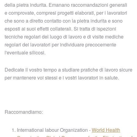
della pietra indurita. Emanano raccomandazioni generali
e comprovate, compresi progetti elaborati, per i lavoratori
che sono a diretto contatto con la pietra indurita e sono
esposti ai suoi effetti collaterali. Si tratta di ispezioni
tecniche regolari del luogo di lavoro e di visite mediche
regolari dei lavoratori per individuare precocemente
l'eventuale silicosi.
Dedicate il vostro tempo a studiare pratiche di lavoro sicure
per mantenere voi stessi e i vostri lavoratori in salute.
Raccomandiamo:
International labour Organization -
World Health