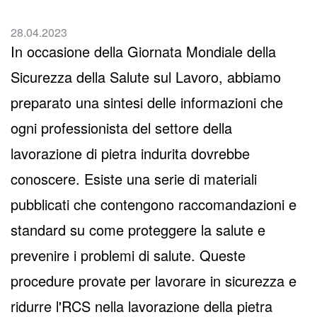
28.04.2023
In occasione della Giornata Mondiale della
Sicurezza della Salute sul Lavoro, abbiamo
preparato una sintesi delle informazioni che
ogni professionista del settore della
lavorazione di pietra indurita dovrebbe
conoscere. Esiste una serie di materiali
pubblicati che contengono raccomandazioni e
standard su come proteggere la salute e
prevenire i problemi di salute. Queste
procedure provate per lavorare in sicurezza e
ridurre l'RCS nella lavorazione della pietra