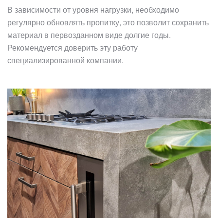
В зависимости от уровня нагрузки, необходимо
регулярно обновлять пропитку, это позволит сохранить
материал в первозданном виде долгие годы.
Рекомендуется доверить эту работу
специализированной компании.