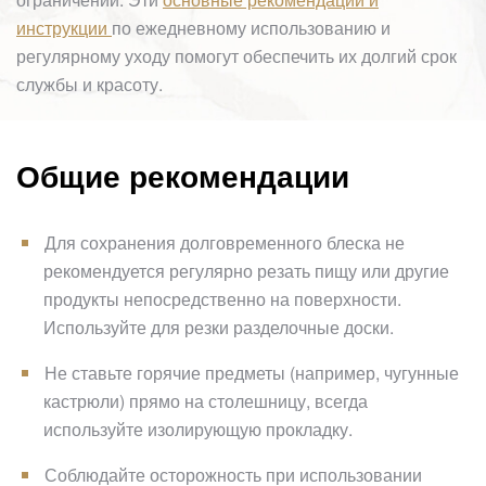
инструкции
по ежедневному использованию и
регулярному уходу помогут обеспечить их долгий срок
службы и красоту.
Общие рекомендации
Для сохранения долговременного блеска не
рекомендуется регулярно резать пищу или другие
продукты непосредственно на поверхности.
Используйте для резки разделочные доски.
Не ставьте горячие предметы (например, чугунные
кастрюли) прямо на столешницу, всегда
используйте изолирующую прокладку.
Соблюдайте осторожность при использовании