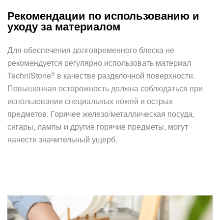
Рекомендации по использованию и
уходу за материалом
Для обеспечения долговременного блеска не
рекомендуется регулярно использовать материал
®
TechniStone
в качестве разделочной поверхности.
Повышенная осторожность должна соблюдаться при
использовании специальных ножей и острых
предметов. Горячее железо/металлическая посуда,
сигары, лампы и другие горячие предметы, могут
нанести значительный ущерб.