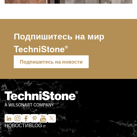
Подпишитесь на мир
TechniStone
®
Подпишитесь на новости
НОВОСТИ
BLOG