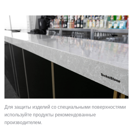
Для защиты изделий со специальными поверхностями
используйте продукты рекомендованные
производителем.