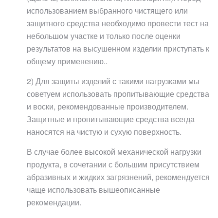
использованием выбранного чистящего или
защитного средства необходимо провести тест на
небольшом участке и только после оценки
результатов на высушенном изделии приступать к
общему применению..
2) Для защиты изделий с такими нагрузками мы
советуем использовать пропитывающие средства
и воски, рекомендованные производителем.
Защитные и пропитывающие средства всегда
наносятся на чистую и сухую поверхность.
В случае более высокой механической нагрузки
продукта, в сочетании с большим присутствием
абразивных и жидких загрязнений, рекомендуется
чаще использовать вышеописанные
рекомендации.