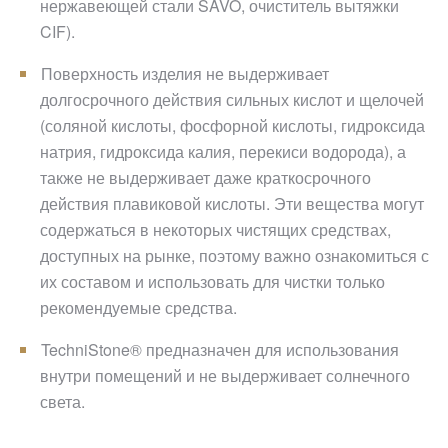
нержавеющей стали SAVO, очиститель вытяжки
CIF).
Поверхность изделия не выдерживает
долгосрочного действия сильных кислот и щелочей
(соляной кислоты, фосфорной кислоты, гидроксида
натрия, гидроксида калия, перекиси водорода), а
также не выдерживает даже краткосрочного
действия плавиковой кислоты. Эти вещества могут
содержаться в некоторых чистящих средствах,
доступных на рынке, поэтому важно ознакомиться с
их составом и использовать для чистки только
рекомендуемые средства.
TechniStone® предназначен для использования
внутри помещений и не выдерживает солнечного
света.