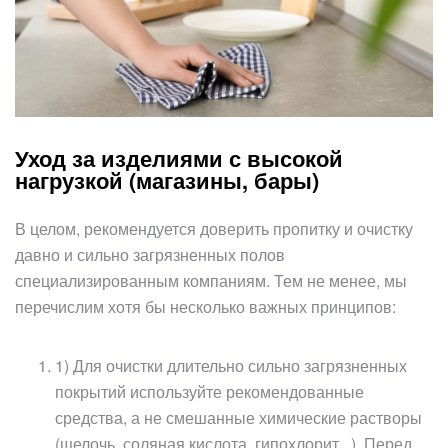
Уход за изделиями с высокой
нагрузкой (магазины, бары)
В целом, рекомендуется доверить пропитку и очистку
давно и сильно загрязненных полов
специализированным компаниям. Тем не менее, мы
перечислим хотя бы несколько важных принципов:
1) Для очистки длительно сильно загрязненных
покрытий используйте рекомендованные
средства, а не смешанные химические растворы
(щелочь, соляная кислота, гипохлорит...). Перед