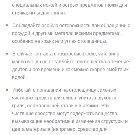
специальных ножей и острых предметов (ножи для
стейка, иглы для гриля).
Соблюдайте особую осторожность при обращении с
посудой и другими металлическими предметами,
особенно на краях или углах столешницы.
В случае контакта с жидкостью (кофе, чай, вино,
масло и т. д.) не оставляйте эти вещества в течение
длительного времени и как можно скорее смойте их
водой.
Избегайте попадания на столешницу сильных
чистящих средств для слива, унитаза, духовки,
гриля, нержавеющей стали и вытяжки. Эти
чистящие средства могут содержать вещества,
вызывающие необратимые изменения структуры и
цвета материала (например, средство для