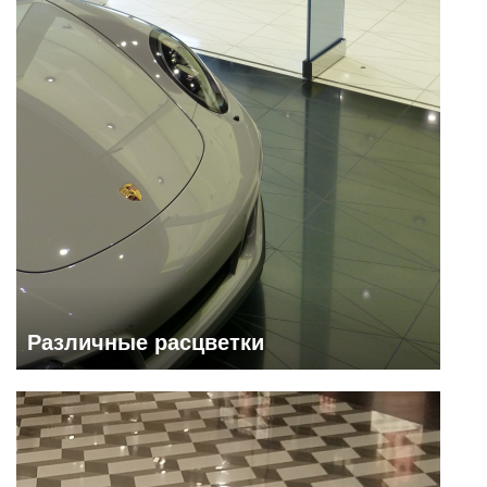
Различные расцветки