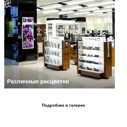
Различные расцветки
Подробнее в галерее