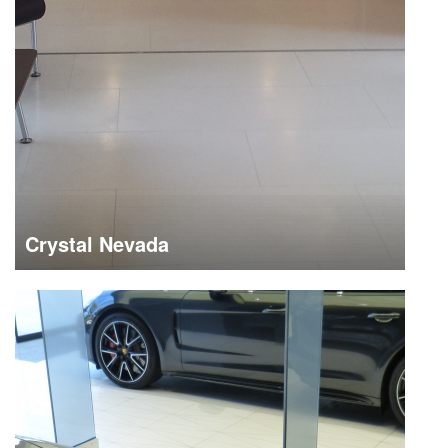
Crystal Nevada