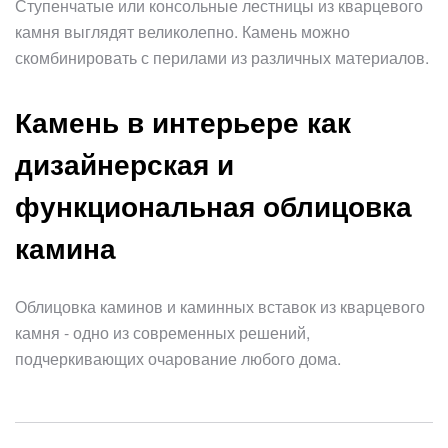
Ступенчатые или консольные лестницы из кварцевого
камня выглядят великолепно. Камень можно
скомбинировать с перилами из различных материалов.
Камень в интерьере как
дизайнерская и
функциональная облицовка
камина
Облицовка каминов и каминных вставок из кварцевого
камня - одно из современных решений,
подчеркивающих очарование любого дома.