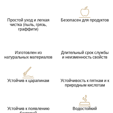
Простой уход и легкая
Безопасен для продуктов
чистка (пыль, грязь,
граффити)
Изготовлен из
Длительный срок службы
натуральных материалов
и неизменность свойств
Устойчив к царапинам
Устойчивость к пятнам и к
природным кислотам
Устойчив к появлению
Водостойкий
бактерий