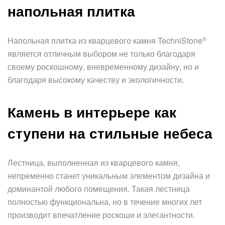
напольная плитка
®
Напольная плитка из кварцевого камня
TechniStone
является отличным выбором не только благодаря
своему роскошному, вневременному дизайну, но и
благодаря высокому качеству и экологичности.
Камень в интерьере как
ступени на стильные небеса
Лестница, выполненная из кварцевого камня,
непременно станет уникальным элементом дизайна и
доминантой любого помещения. Такая лестница
полностью функциональна, но в течение многих лет
производит впечатление роскоши и элегантности.