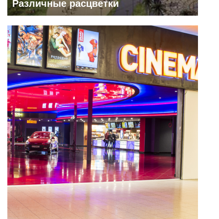
Различные расцветки