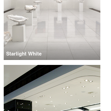
Starlight White