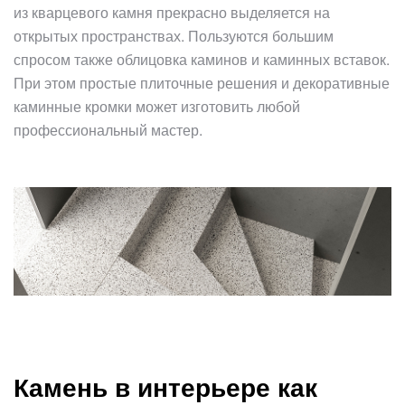
из кварцевого камня прекрасно выделяется на
открытых пространствах. Пользуются большим
спросом также облицовка каминов и каминных вставок.
При этом простые плиточные решения и декоративные
каминные кромки может изготовить любой
профессиональный мастер.
Камень в интерьере как