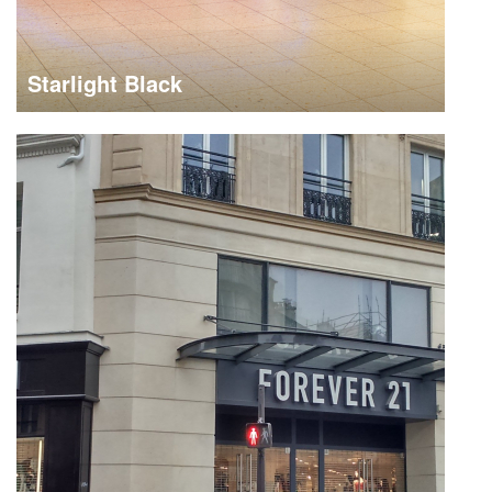
Starlight Black