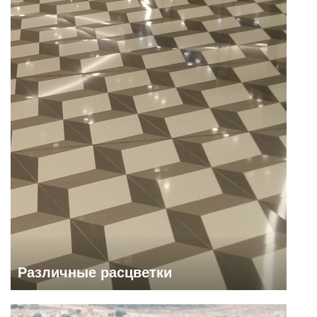
Различные расцветки