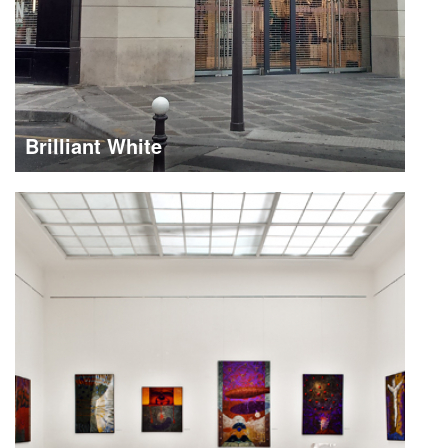
Brilliant White