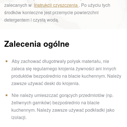
zalecanych w
Instrukcji czyszczenia
. Po użyciu tych
środków konieczne jest przemycie powierzchni
detergentem i czystą wodą.
Zalecenia ogólne
Aby zachować długotrwały połysk materiału, nie
zaleca się regularnego krojenia żywności ani innych
produktów bezpośrednio na blacie kuchennym. Należy
zawsze używać deski do krojenia.
Nie należy umieszczać gorących przedmiotów (np.
żeliwnych garnków) bezpośrednio na blacie
kuchennym. Należy zawsze używać podkładki jako
izolacji.