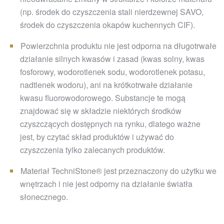
(np. środek do czyszczenia stali nierdzewnej SAVO,
środek do czyszczenia okapów kuchennych CIF).
Powierzchnia produktu nie jest odporna na długotrwałe
działanie silnych kwasów i zasad (kwas solny, kwas
fosforowy, wodorotlenek sodu, wodorotlenek potasu,
nadtlenek wodoru), ani na krótkotrwałe działanie
kwasu fluorowodorowego. Substancje te mogą
znajdować się w składzie niektórych środków
czyszczących dostępnych na rynku, dlatego ważne
jest, by czytać skład produktów i używać do
czyszczenia tylko zalecanych produktów.
Materiał TechniStone® jest przeznaczony do użytku we
wnętrzach i nie jest odporny na działanie światła
słonecznego.