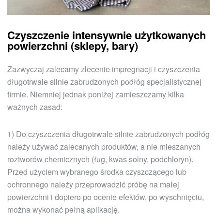
Czyszczenie intensywnie użytkowanych
powierzchni (sklepy, bary)
Zazwyczaj zalecamy zlecenie impregnacji i czyszczenia
długotrwale silnie zabrudzonych podłóg specjalistycznej
firmie. Niemniej jednak poniżej zamieszczamy kilka
ważnych zasad:
1) Do czyszczenia długotrwale silnie zabrudzonych podłóg
należy używać zalecanych produktów, a nie mieszanych
roztworów chemicznych (ług, kwas solny, podchloryn).
Przed użyciem wybranego środka czyszczącego lub
ochronnego należy przeprowadzić próbę na małej
powierzchni i dopiero po ocenie efektów, po wyschnięciu,
można wykonać pełną aplikację.