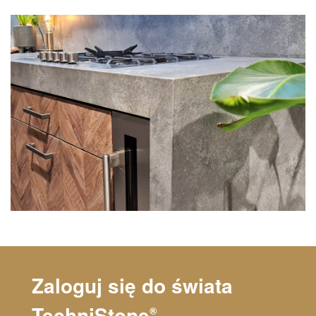
Zaloguj się do świata
TechniStone
®