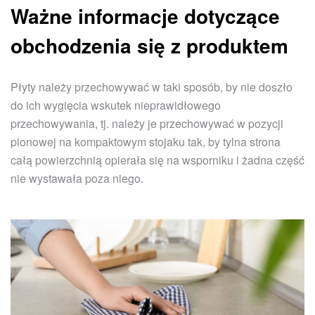
Ważne informacje dotyczące
obchodzenia się z produktem
Płyty należy przechowywać w taki sposób, by nie doszło
do ich wygięcia wskutek nieprawidłowego
przechowywania, tj. należy je przechowywać w pozycji
pionowej na kompaktowym stojaku tak, by tylna strona
całą powierzchnią opierała się na wsporniku i żadna część
nie wystawała poza niego.