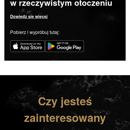
w rzeczywistym otoczeniu
Dowiedz się więcej
Pobierz i wypróbuj tutaj:
Czy jesteś
zainteresowany