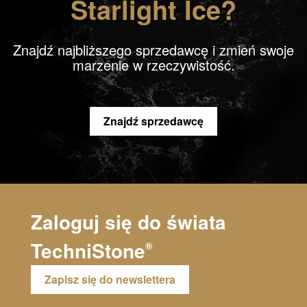
Starlight Ice?
Znajdź najbliższego sprzedawcę i zmień swoje
marzenie w rzeczywistość.
Znajdź sprzedawcę
Zaloguj się do świata
TechniStone
®
Zapisz się do newslettera