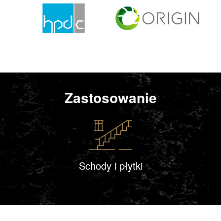
Zastosowanie
Schody i płytki