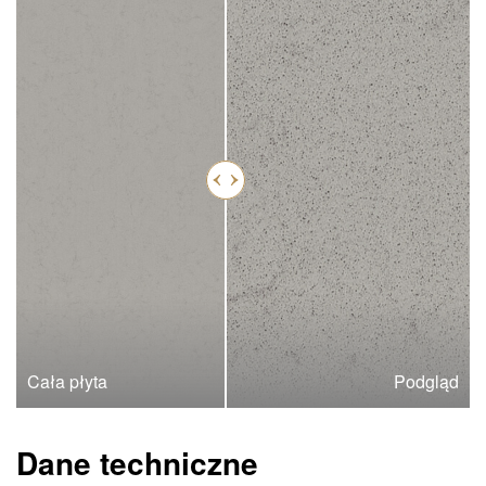
Cała płyta
Podgląd
Dane techniczne