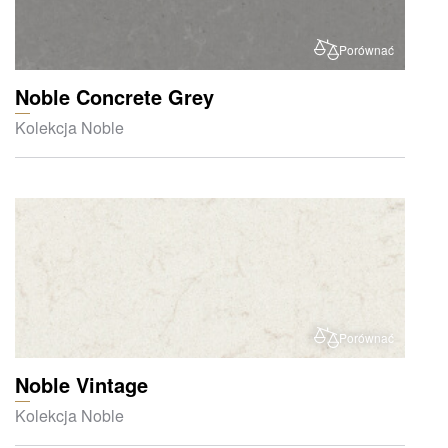
Porównać
Noble Concrete Grey
Kolekcja Noble
Porównać
Noble Vintage
Kolekcja Noble