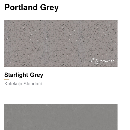
Portland Grey
Porównać
Starlight Grey
Kolekcja Standard