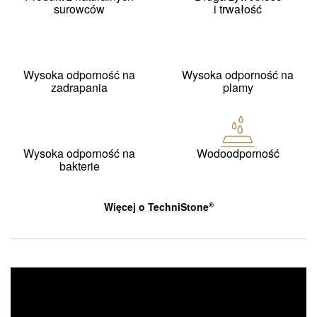
surowców
i trwałość
Wysoka odporność na
Wysoka odporność na
zadrapania
plamy
Wysoka odporność na
Wodoodporność
bakterie
Więcej o
TechniStone
®