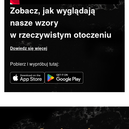
Zobacz, jak wyglądają
nasze wzory
w rzeczywistym otoczeniu
Dowiedz się więcej
Pobierz i wypróbuj tutaj: