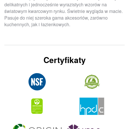
delikatnych i jednocześnie wyrazistych wzorów na
światowym kwarcowym rynku. Świetnie wygląda w macie.
Pasuje do niej szeroka gama akcesoriów, zarówno
kuchennych, jak i łazienkowych.
Certyfikaty