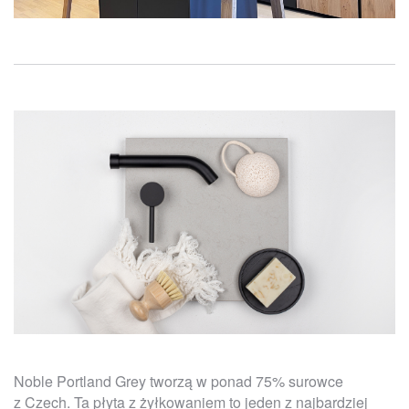
Noble Portland Grey tworzą w ponad 75% surowce
z Czech. Ta płyta z żyłkowaniem to jeden z najbardziej