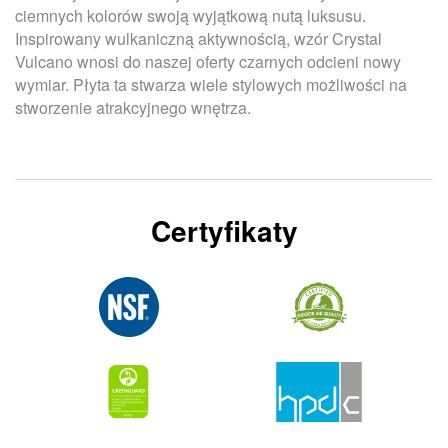
ciemnych kolorów swoją wyjątkową nutą luksusu.
Inspirowany wulkaniczną aktywnością, wzór Crystal
Vulcano wnosi do naszej oferty czarnych odcieni nowy
wymiar. Płyta ta stwarza wiele stylowych możliwości na
stworzenie atrakcyjnego wnętrza.
Certyfikaty