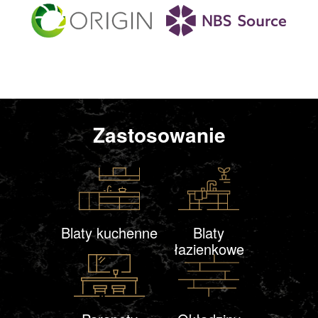
Zastosowanie
Blaty kuchenne
Blaty
łazienkowe