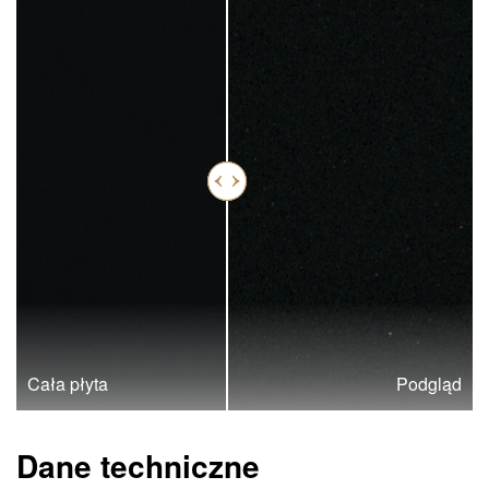
Cała płyta
Podgląd
Dane techniczne