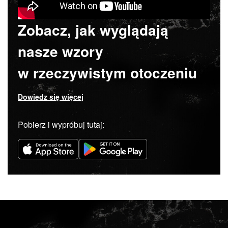
Zobacz, jak wyglądają
nasze wzory
w rzeczywistym otoczeniu
Dowiedz się więcej
Pobierz i wypróbuj tutaj: