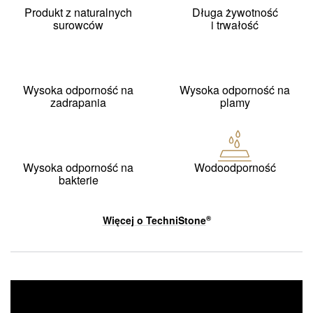
Produkt z naturalnych
Długa żywotność
surowców
i trwałość
Wysoka odporność na
Wysoka odporność na
zadrapania
plamy
Wysoka odporność na
Wodoodporność
bakterie
Więcej o
TechniStone
®