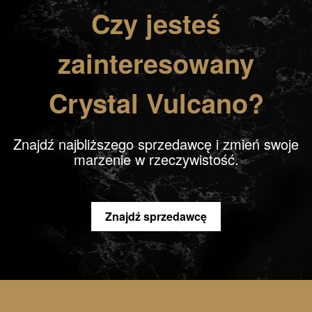
Czy jesteś
zainteresowany
Crystal Vulcano?
Znajdź najbliższego sprzedawcę i zmień swoje
marzenie w rzeczywistość.
Znajdź sprzedawcę