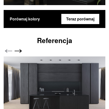
Porównaj kolory
Teraz porównaj
Referencja