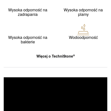
Wysoka odporność na
Wysoka odporność na
zadrapania
plamy
Wysoka odporność na
Wodoodporność
bakterie
Więcej o
TechniStone
®