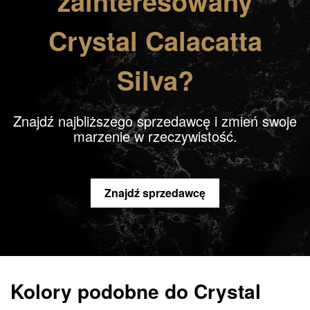
zainteresowany
Crystal Calacatta
Silva?
Znajdź najbliższego sprzedawcę i zmień swoje
marzenie w rzeczywistość.
Znajdź sprzedawcę
Kolory podobne do Crystal