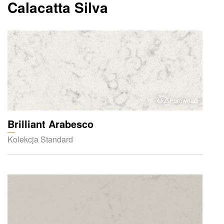
Calacatta Silva
Porównać
Brilliant Arabesco
Kolekcja Standard