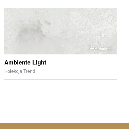
Porównać
Ambiente Light
Kolekcja Trend