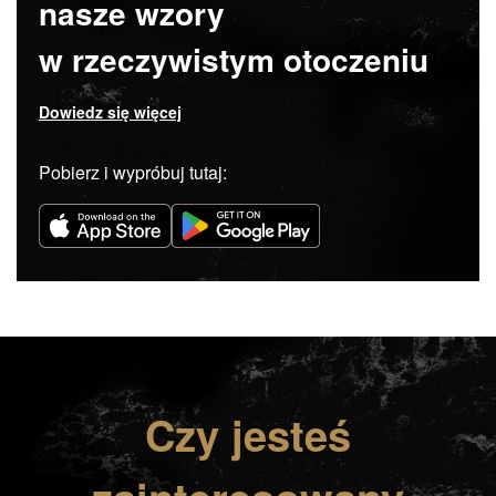
nasze wzory
w rzeczywistym otoczeniu
Dowiedz się więcej
Pobierz i wypróbuj tutaj:
Czy jesteś