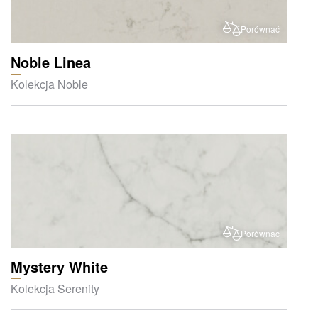
Porównać
Noble Linea
Kolekcja Noble
Porównać
Mystery White
Kolekcja Serenity