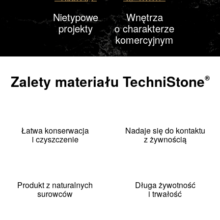
Nietypowe
Wnętrza
projekty
o charakterze
komercyjnym
Zalety materiału
TechniStone
®
Łatwa konserwacja
Nadaje się do kontaktu
i czyszczenie
z żywnością
Produkt z naturalnych
Długa żywotność
surowców
i trwałość