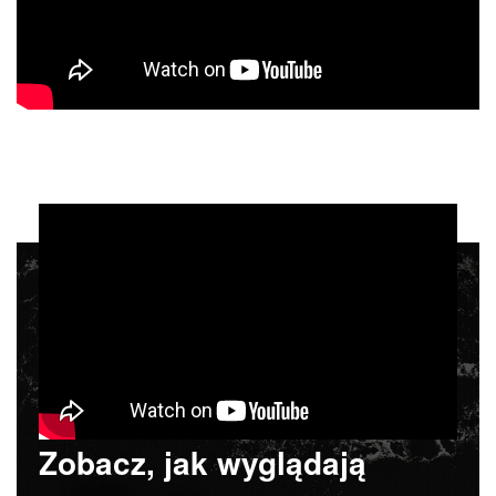
Zobacz, jak wyglądają