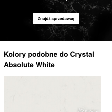
Znajdź sprzedawcę
Kolory podobne do Crystal
Absolute White
Porównać