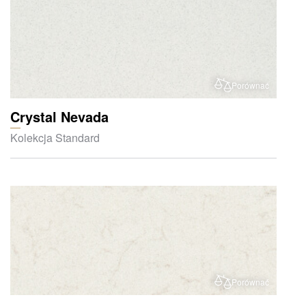
Porównać
Crystal Nevada
Kolekcja Standard
Porównać