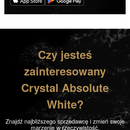
Czy jesteś
zainteresowany
Crystal Absolute
White?
Znajdź najbliższego sprzedawcę i zmień swoje
marzenie w rzeczywistość.