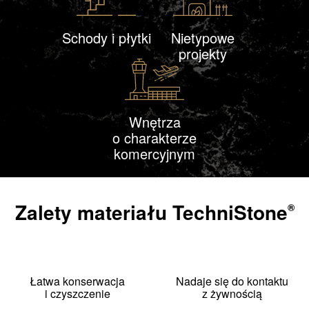
Schody i płytki
Nietypowe
projekty
Wnętrza
o charakterze
komercyjnym
Zalety materiału
TechniStone
®
Łatwa konserwacja
Nadaje się do kontaktu
i czyszczenie
z żywnością