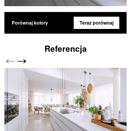
Porównaj kolory
Teraz porównaj
Referencja