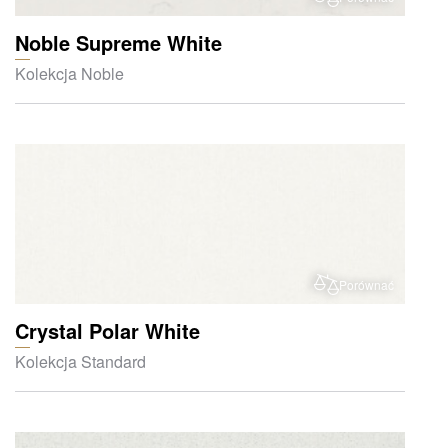
Noble Supreme White
Kolekcja Noble
Porównać
Crystal Polar White
Kolekcja Standard