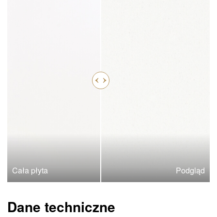
Cała płyta
Podgląd
Dane techniczne