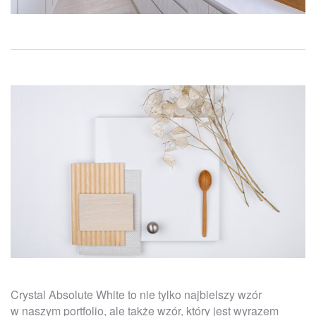
Crystal Absolute White to nie tylko najbielszy wzór
w naszym portfolio, ale także wzór, który jest wyrazem