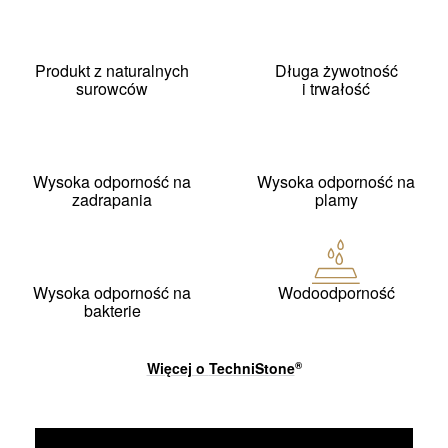
Produkt z naturalnych
Długa żywotność
surowców
i trwałość
Wysoka odporność na
Wysoka odporność na
zadrapania
plamy
Wysoka odporność na
Wodoodporność
bakterie
Więcej o
TechniStone
®