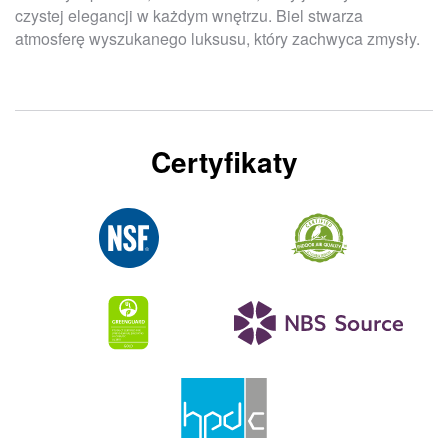
czystej elegancji w każdym wnętrzu. Biel stwarza
atmosferę wyszukanego luksusu, który zachwyca zmysły.
Certyfikaty