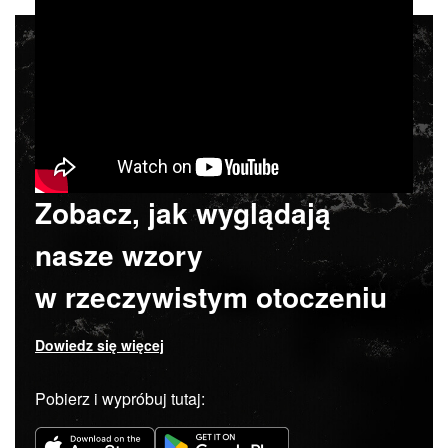
Zobacz, jak wyglądają
nasze wzory
w rzeczywistym otoczeniu
Dowiedz się więcej
Pobierz i wypróbuj tutaj: