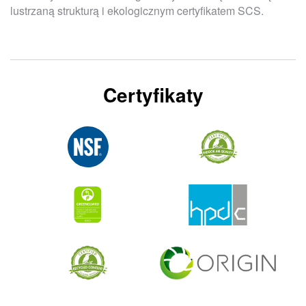
lustrzaną strukturą i ekologicznym certyfikatem SCS.
Certyfikaty