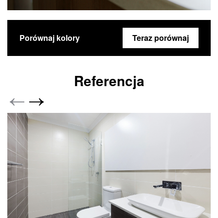
Porównaj kolory
Teraz porównaj
Referencja