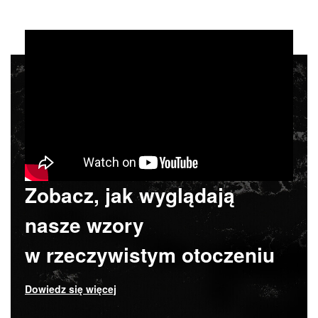
Zobacz, jak wyglądają
nasze wzory
w rzeczywistym otoczeniu
Dowiedz się więcej