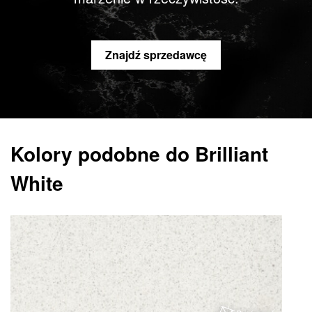
Znajdź sprzedawcę
Kolory podobne do Brilliant
White