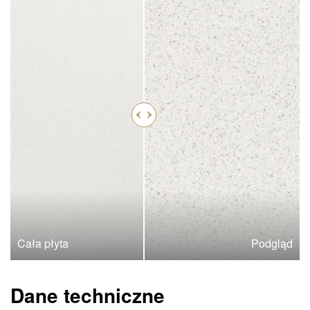
Cała płyta
Podgląd
Dane techniczne