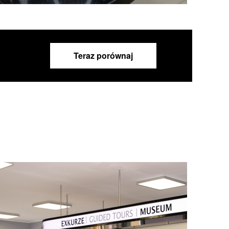
Teraz porównaj