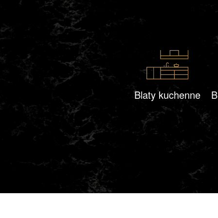
Blaty kuchenne
B