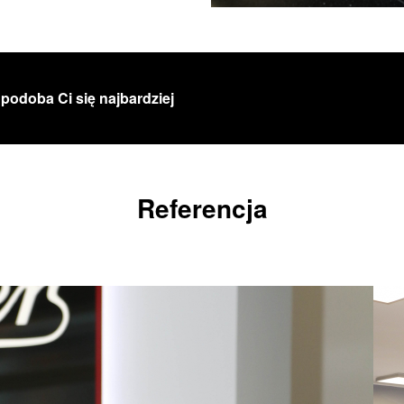
 podoba Ci się najbardziej
Referencja