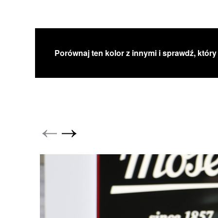
Porównaj ten kolor z innymi i sprawdź, który