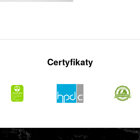
Certyfikaty