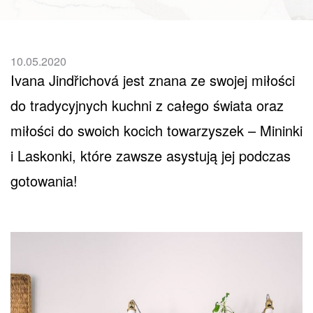
10.05.2020
Ivana Jindřichová jest znana ze swojej miłości
do tradycyjnych kuchni z całego świata oraz
miłości do swoich kocich towarzyszek – Mininki
i Laskonki, które zawsze asystują jej podczas
gotowania!