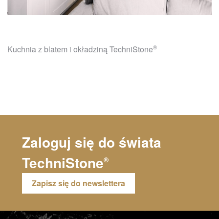
®
Kuchnia z blatem i okładziną
TechniStone
Zaloguj się do świata
TechniStone
®
Zapisz się do newslettera