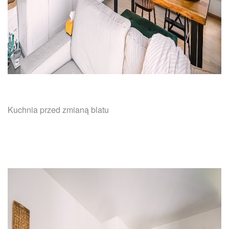
Kuchnia przed zmianą blatu