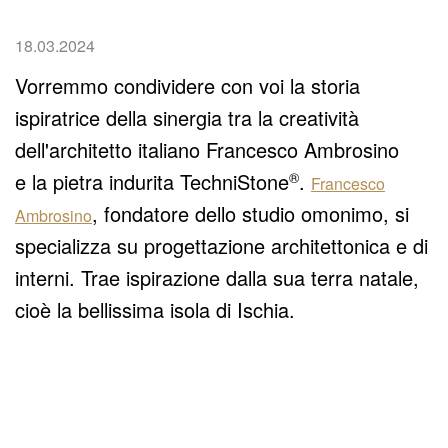
18.03.2024
Vorremmo condividere con voi la storia
ispiratrice della sinergia tra la creatività
dell'architetto italiano Francesco Ambrosino
e la pietra indurita
TechniStone
®
.
Francesco
, fondatore dello studio omonimo, si
Ambrosino
specializza su progettazione architettonica e di
interni. Trae ispirazione dalla sua terra natale,
cioè la bellissima isola di Ischia.