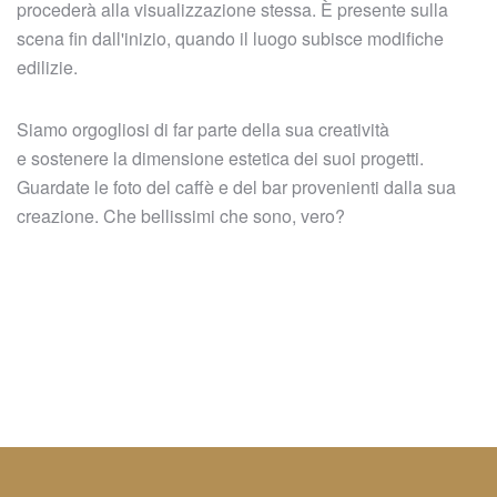
procederà alla visualizzazione stessa. È presente sulla
scena fin dall'inizio, quando il luogo subisce modifiche
edilizie.
Siamo orgogliosi di far parte della sua creatività
e sostenere la dimensione estetica dei suoi progetti.
Guardate le foto del caffè e del bar provenienti dalla sua
creazione. Che bellissimi che sono, vero?