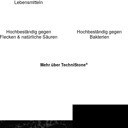
Lebensmitteln
Hochbeständig gegen
Hochbeständig gegen
Flecken & natürliche Säuren
Bakterien
Mehr über
TechniStone
®