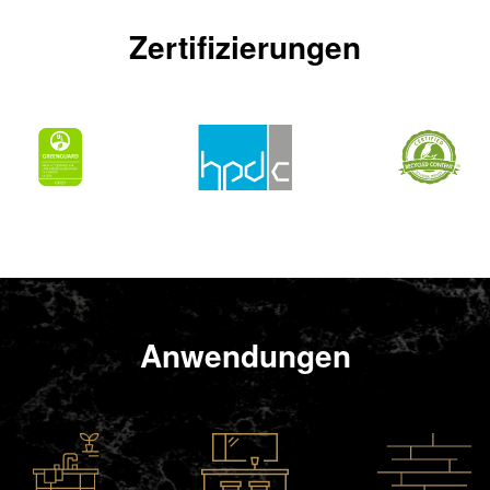
Zertifizierungen
Anwendungen