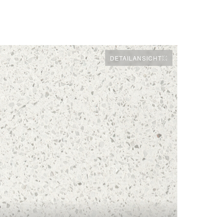
DETAILANSICHT