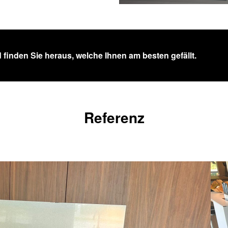
 finden Sie heraus, welche Ihnen am besten gefällt.
Referenz