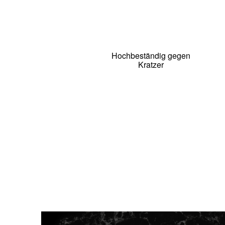
Hochbeständig gegen
Kratzer