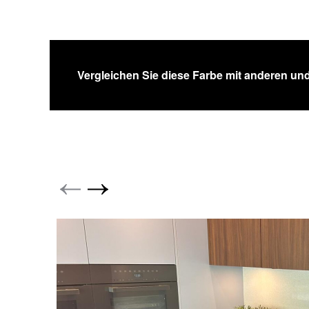
Vergleichen Sie diese Farbe mit anderen und