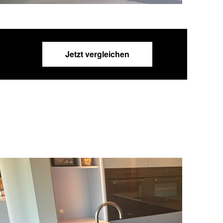
Jetzt vergleichen