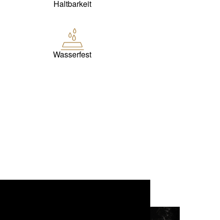
Haltbarkeit
Wasserfest