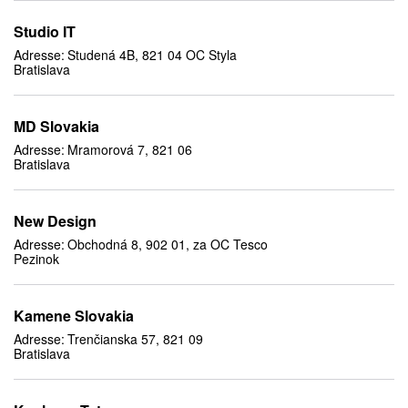
Studio IT
Adresse:
Studená 4B, 821 04 OC Styla
Bratislava
MD Slovakia
Adresse:
Mramorová 7, 821 06
Bratislava
New Design
Adresse:
Obchodná 8, 902 01, za OC Tesco
Pezinok
Kamene Slovakia
Adresse:
Trenčianska 57, 821 09
Bratislava