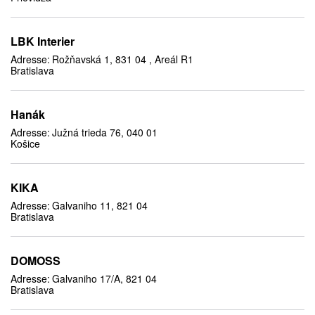
LBK Interier
Adresse:
Rožňavská 1, 831 04 , Areál R1
Bratislava
Hanák
Adresse:
Južná trieda 76, 040 01
Košice
KIKA
Adresse:
Galvaniho 11, 821 04
Bratislava
DOMOSS
Adresse:
Galvaniho 17/A, 821 04
Bratislava