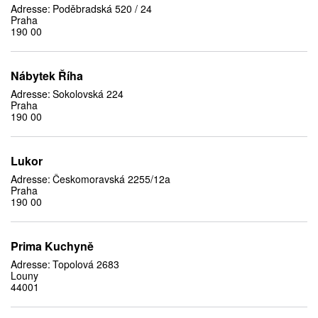
Adresse:
Poděbradská 520 / 24
Praha
190 00
Nábytek Říha
Adresse:
Sokolovská 224
Praha
190 00
Lukor
Adresse:
Českomoravská 2255/12a
Praha
190 00
Prima Kuchyně
Adresse:
Topolová 2683
Louny
44001