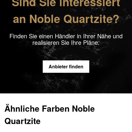
Sind Sie interessiert
an Noble Quartzite?
Finden Sie einen Händler in Ihrer Nähe und
realisieren Sie Ihre Pläne.
Anbieter finden
Ähnliche Farben Noble
Quartzite