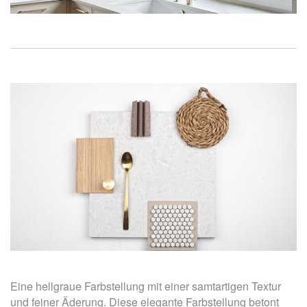
Eine hellgraue Farbstellung mit einer samtartigen Textur
und feiner Äderung. Diese elegante Farbstellung betont