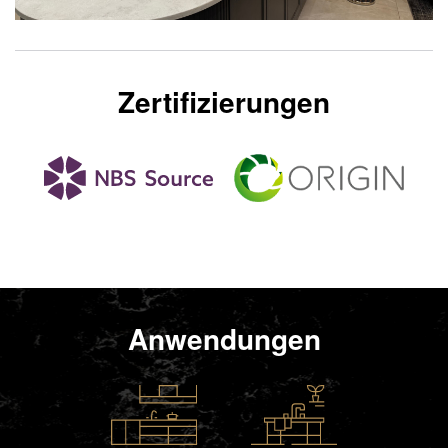
Zertifizierungen
Anwendungen