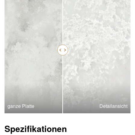
ganze Platte
Detailansicht
Spezifikationen