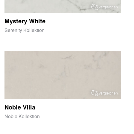
Vergleichen
Mystery White
Serenity Kollektion
Vergleichen
Noble Villa
Noble Kollektion