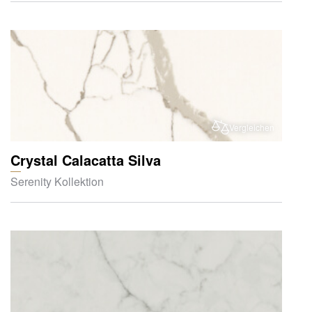
Vergleichen
Crystal Calacatta Silva
Serenity Kollektion