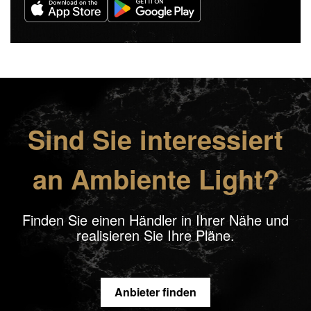
Sind Sie interessiert
an Ambiente Light?
Finden Sie einen Händler in Ihrer Nähe und
realisieren Sie Ihre Pläne.
Anbieter finden