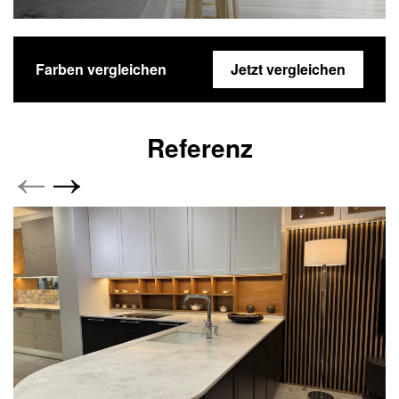
Farben vergleichen
Jetzt vergleichen
Referenz