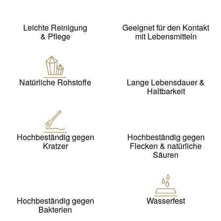
Leichte Reinigung
Geeignet für den Kontakt
& Pflege
mit Lebensmitteln
Natürliche Rohstoffe
Lange Lebensdauer &
Haltbarkeit
Hochbeständig gegen
Hochbeständig gegen
Kratzer
Flecken & natürliche
Säuren
Hochbeständig gegen
Wasserfest
Bakterien