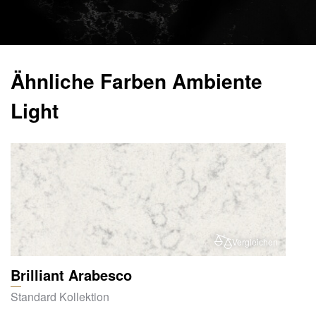
Ähnliche Farben Ambiente
Light
Vergleichen
Brilliant Arabesco
Standard Kollektion