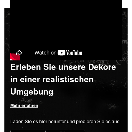
Erleben Sie unsere Dekore
in einer realistischen
Umgebung
Mehr erfahren
Laden Sie es hier herunter und probieren Sie es aus: