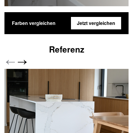
Farben vergleichen
Jetzt vergleichen
Referenz