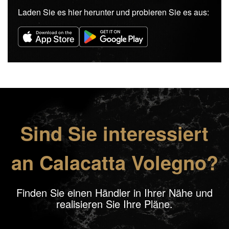
Laden Sie es hier herunter und probieren Sie es aus:
Sind Sie interessiert
an Calacatta Volegno?
Finden Sie einen Händler in Ihrer Nähe und
realisieren Sie Ihre Pläne.