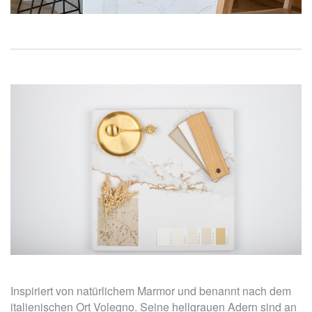
Inspiriert von natürlichem Marmor und benannt nach dem
italienischen Ort Volegno. Seine hellgrauen Adern sind an