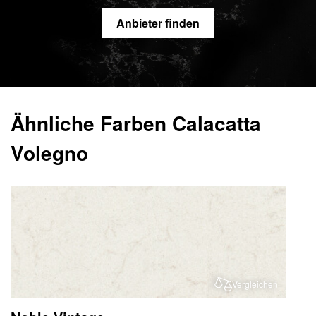
Anbieter finden
Ähnliche Farben Calacatta
Volegno
Vergleichen