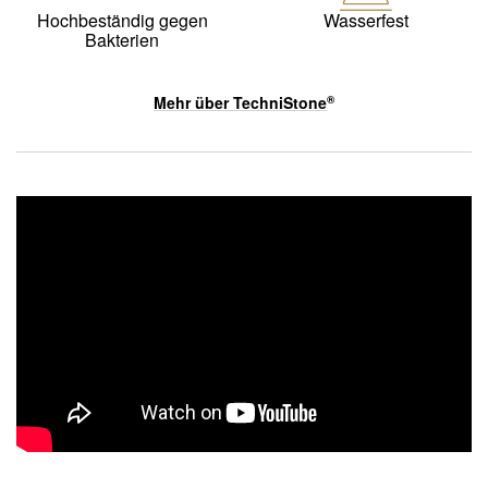
Hochbeständig gegen
Wasserfest
Bakterien
Mehr über
TechniStone
®