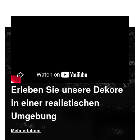
Erleben Sie unsere Dekore
in einer realistischen
Umgebung
Mehr erfahren