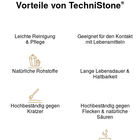
Vorteile von
TechniStone
®
Leichte Reinigung
Geeignet für den Kontakt
& Pflege
mit Lebensmitteln
Natürliche Rohstoffe
Lange Lebensdauer &
Haltbarkeit
Hochbeständig gegen
Hochbeständig gegen
Kratzer
Flecken & natürliche
Säuren