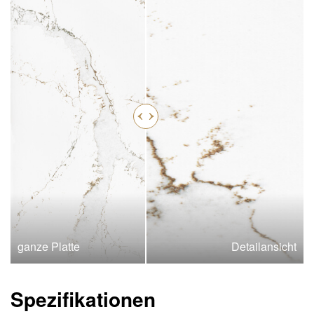
ganze Platte
Detailansicht
Spezifikationen